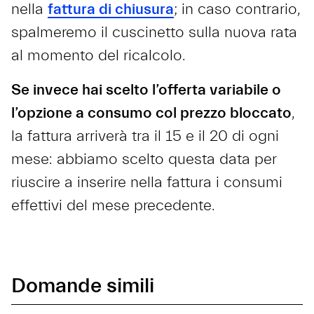
nella
fattura di chiusura
; in caso contrario,
spalmeremo il cuscinetto sulla nuova rata
al momento del ricalcolo.
Se invece hai scelto l’offerta variabile o
l’opzione a consumo col prezzo bloccato
,
la fattura arriverà tra il 15 e il 20 di ogni
mese: abbiamo scelto questa data per
riuscire a inserire nella fattura i consumi
effettivi del mese precedente.
Domande simili