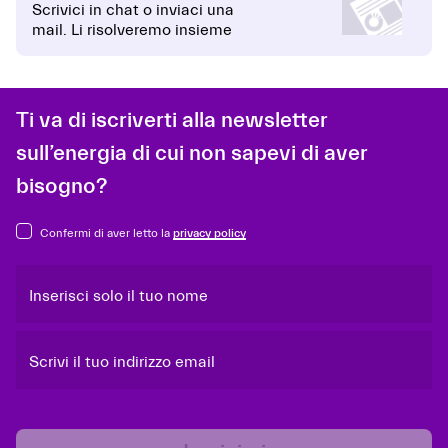
Scrivici in chat o inviaci una
mail. Li risolveremo insieme
Ti va di iscriverti alla newsletter
sull’energia di cui non sapevi di aver
bisogno?
Confermi di aver letto la
privacy policy
Inserisci solo il tuo nome
Scrivi il tuo indirizzo email