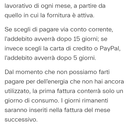
lavorativo di ogni mese, a partire da
quello in cui la fornitura è attiva.
Se scegli di pagare via conto corrente,
l'addebito avverrà dopo 15 giorni; se
invece scegli la carta di credito o PayPal,
l'addebito avverrà dopo 5 giorni.
Dal momento che non possiamo farti
pagare per dell'energia che non hai ancora
utilizzato, la prima fattura conterrà solo un
giorno di consumo. I giorni rimanenti
saranno inseriti nella fattura del mese
successivo.