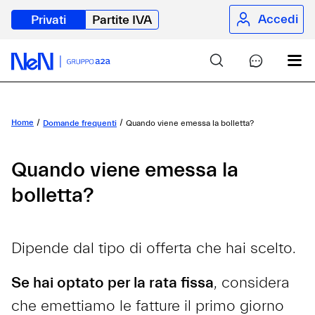
Accedi
Privati
Partite IVA
Home
Domande frequenti
Quando viene emessa la bolletta?
Quando viene emessa la
bolletta?
Dipende dal tipo di offerta che hai scelto.
Se hai optato per la rata fissa
, considera
che emettiamo le fatture il primo giorno