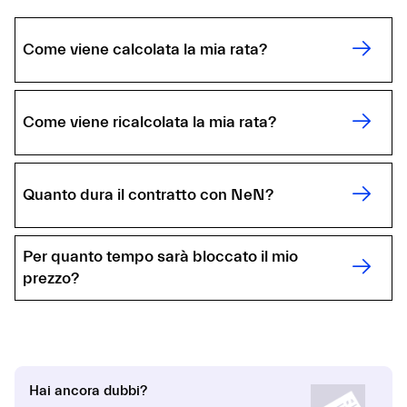
Come viene calcolata la mia rata?
Come viene ricalcolata la mia rata?
Quanto dura il contratto con NeN?
Per quanto tempo sarà bloccato il mio
prezzo?
Hai ancora dubbi?