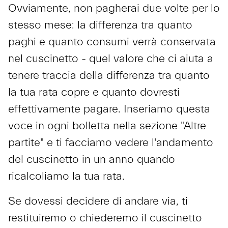
Ovviamente, non pagherai due volte per lo
stesso mese: la differenza tra quanto
paghi e quanto consumi verrà conservata
nel cuscinetto - quel valore che ci aiuta a
tenere traccia della differenza tra quanto
la tua rata copre e quanto dovresti
effettivamente pagare. Inseriamo questa
voce in ogni bolletta nella sezione "Altre
partite" e ti facciamo vedere l'andamento
del cuscinetto in un anno quando
ricalcoliamo la tua rata.
Se dovessi decidere di andare via, ti
restituiremo o chiederemo il cuscinetto