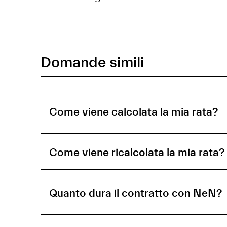
Domande simili
Come viene calcolata la mia rata?
Come viene ricalcolata la mia rata?
Quanto dura il contratto con NeN?