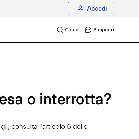
Accedi
Cerca
Supporto
esa o interrotta?
, consulta l'articolo 6 delle