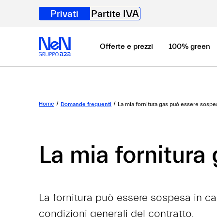
Privati
Partite IVA
Offerte e prezzi
100% green
Home
Domande frequenti
La mia fornitura gas può essere sospes
La mia fornitura
La fornitura può essere sospesa in ca
condizioni generali del contratto.