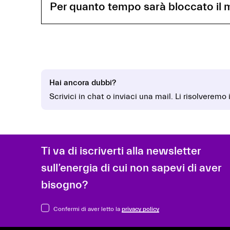
Per quanto tempo sarà bloccato il 
Hai ancora dubbi?
Scrivici in chat o inviaci una mail. Li risolveremo
Ti va di iscriverti alla newsletter
sull’energia di cui non sapevi di aver
bisogno?
Confermi di aver letto la
privacy policy