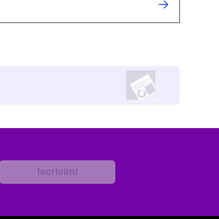
Iscrivimi