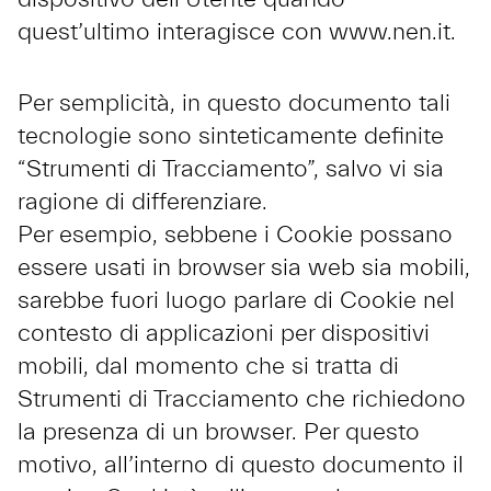
quest’ultimo interagisce con www.nen.it.
Per semplicità, in questo documento tali
tecnologie sono sinteticamente definite
“Strumenti di Tracciamento”, salvo vi sia
ragione di differenziare.
Per esempio, sebbene i Cookie possano
essere usati in browser sia web sia mobili,
sarebbe fuori luogo parlare di Cookie nel
contesto di applicazioni per dispositivi
mobili, dal momento che si tratta di
Strumenti di Tracciamento che richiedono
la presenza di un browser. Per questo
motivo, all’interno di questo documento il