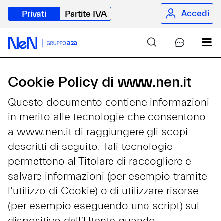
Accedi
Privati
Partite IVA
Cookie Policy di www.nen.it
Questo documento contiene informazioni
in merito alle tecnologie che consentono
a www.nen.it di raggiungere gli scopi
descritti di seguito. Tali tecnologie
permettono al Titolare di raccogliere e
salvare informazioni (per esempio tramite
l’utilizzo di Cookie) o di utilizzare risorse
(per esempio eseguendo uno script) sul
dispositivo dell’Utente quando