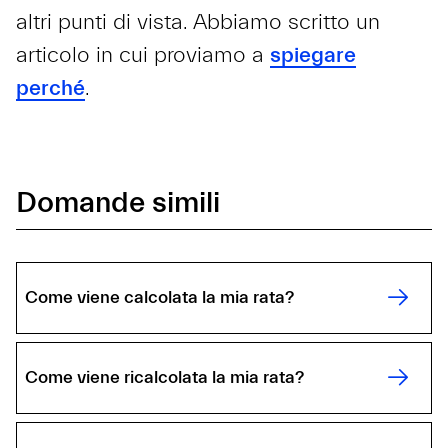
altri punti di vista. Abbiamo scritto un
articolo in cui proviamo a
spiegare
perché
.
Domande simili
Come viene calcolata la mia rata?
Come viene ricalcolata la mia rata?