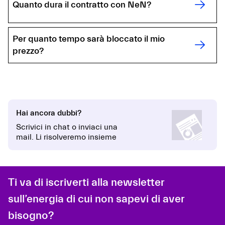
Quanto dura il contratto con NeN?
Per quanto tempo sarà bloccato il mio
prezzo?
Hai ancora dubbi?
Scrivici in chat o inviaci una
mail. Li risolveremo insieme
Ti va di iscriverti alla newsletter
sull’energia di cui non sapevi di aver
bisogno?