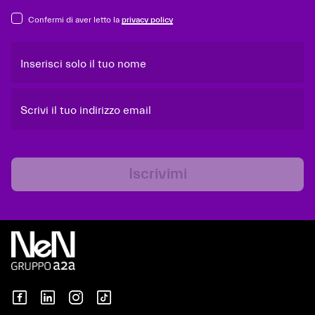
Confermi di aver letto la
privacy policy
Inserisci solo il tuo nome
Scrivi il tuo indirizzo email
Iscrivimi