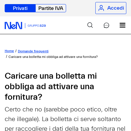
Accedi
Privati
Partite IVA
Home
Domande frequenti
Caricare una bolletta mi obbliga ad attivare una fornitura?
Caricare una bolletta mi
obbliga ad attivare una
fornitura?
Certo che no (sarebbe poco etico, oltre
che illegale). La bolletta ci serve soltanto
per raccogliere i dati della tua fornitura nel