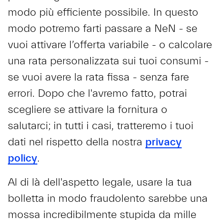
modo più efficiente possibile. In questo
modo potremo farti passare a NeN - se
vuoi attivare l’offerta variabile - o calcolare
una rata personalizzata sui tuoi consumi -
se vuoi avere la rata fissa - senza fare
errori. Dopo che l'avremo fatto, potrai
scegliere se attivare la fornitura o
salutarci; in tutti i casi, tratteremo i tuoi
dati nel rispetto della nostra
privacy
policy
.
Al di là dell'aspetto legale, usare la tua
bolletta in modo fraudolento sarebbe una
mossa incredibilmente stupida da mille