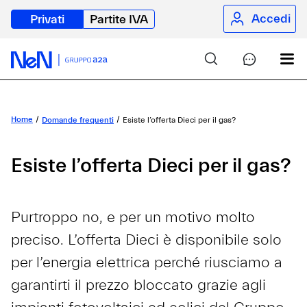
Accedi
Privati
Partite IVA
Home
Domande frequenti
Esiste l’offerta Dieci per il gas?
Esiste l’offerta Dieci per il gas?
Purtroppo no, e per un motivo molto
preciso. L’offerta Dieci è disponibile solo
per l’energia elettrica perché riusciamo a
garantirti il prezzo bloccato grazie agli