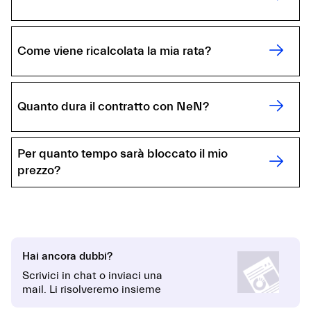
Come viene ricalcolata la mia rata?
Quanto dura il contratto con NeN?
Per quanto tempo sarà bloccato il mio
prezzo?
Hai ancora dubbi?
Scrivici in chat o inviaci una
mail. Li risolveremo insieme