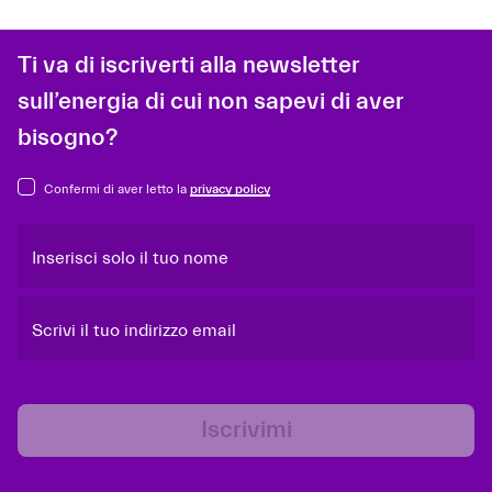
Ti va di iscriverti alla newsletter
sull’energia di cui non sapevi di aver
bisogno?
Confermi di aver letto la
privacy policy
Inserisci solo il tuo nome
Scrivi il tuo indirizzo email
Iscrivimi