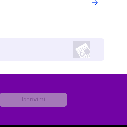
Iscrivimi