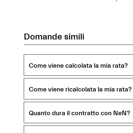
Domande simili
Come viene calcolata la mia rata?
Come viene ricalcolata la mia rata?
Quanto dura il contratto con NeN?