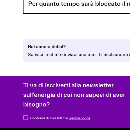
Per quanto tempo sarà bloccato il 
Hai ancora dubbi?
Scrivici in chat o inviaci una mail. Li risolveremo
Ti va di iscriverti alla newsletter
sull’energia di cui non sapevi di aver
bisogno?
Confermi di aver letto la
privacy policy