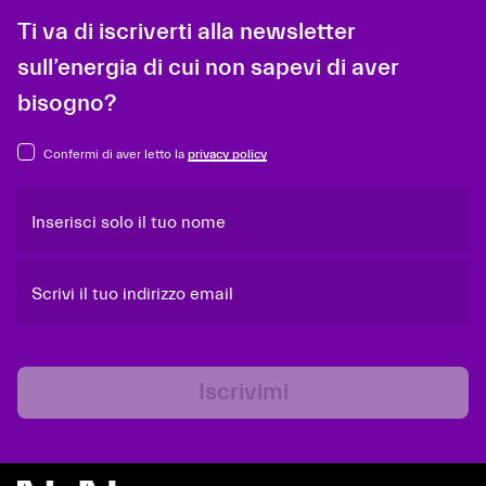
Ti va di iscriverti alla newsletter
sull’energia di cui non sapevi di aver
bisogno?
Confermi di aver letto la
privacy policy
Inserisci solo il tuo nome
Scrivi il tuo indirizzo email
Iscrivimi