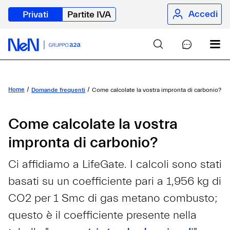
Accedi
Privati
Partite IVA
Home
Domande frequenti
Come calcolate la vostra impronta di carbonio?
Come calcolate la vostra
impronta di carbonio?
Ci affidiamo a LifeGate. I calcoli sono stati
basati su un coefficiente pari a 1,956 kg di
CO2 per 1 Smc di gas metano combusto;
questo è il coefficiente presente nella