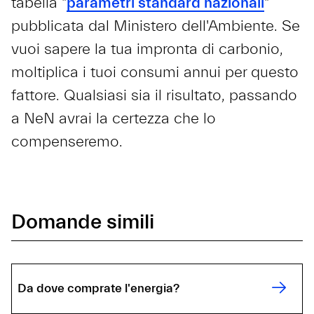
tabella "
parametri standard nazionali
"
pubblicata dal Ministero dell'Ambiente. Se
vuoi sapere la tua impronta di carbonio,
moltiplica i tuoi consumi annui per questo
fattore. Qualsiasi sia il risultato, passando
a NeN avrai la certezza che lo
compenseremo.
Domande simili
Da dove comprate l'energia?