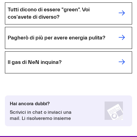
Tutti dicono di essere "green". Voi
cos'avete di diverso?
Pagherò di più per avere energia pulita?
Il gas di NeN inquina?
Hai ancora dubbi?
Scrivici in chat o inviaci una
mail. Li risolveremo insieme