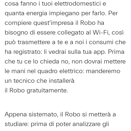
cosa fanno i tuoi elettrodomestici e
quanta energia impiegano per farlo. Per
compiere quest’impresa il Robo ha
bisogno di essere collegato al Wi-Fi, così
può trasmettere a te e a noi i consumi che
ha registrato: li vedrai sulla tua app. Prima
che tu ce lo chieda no, non dovrai mettere
le mani nel quadro elettrico: manderemo
un tecnico che installerà
il Robo gratuitamente.
Appena sistemato, il Robo si metterà a
studiare: prima di poter analizzare gli