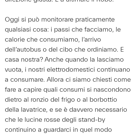
Oggi si può monitorare praticamente
qualsiasi cosa: i passi che facciamo, le
calorie che consumiamo, l’arrivo
dell’autobus o del cibo che ordiniamo. E
casa nostra? Anche quando la lasciamo
vuota, i nostri elettrodomestici continuano
a consumare. Allora ci siamo chiesti come
fare a capire quali consumi si nascondono
dietro al ronzio del frigo o al borbottio
della lavatrice, e se è davvero necessario
che le lucine rosse degli stand-by
continuino a guardarci in quel modo