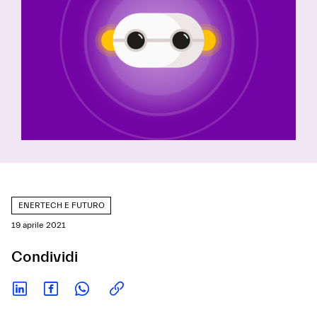
ENERTECH E FUTURO
19 aprile 2021
Condividi