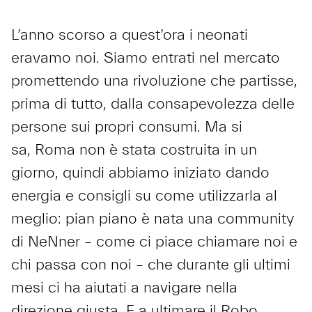
L’anno scorso a quest’ora i neonati
eravamo noi. Siamo entrati nel mercato
promettendo una rivoluzione che partisse,
prima di tutto, dalla consapevolezza delle
persone sui propri consumi. Ma si
sa, Roma non è stata costruita in un
giorno, quindi abbiamo iniziato dando
energia e consigli su come utilizzarla al
meglio: pian piano è nata una community
di NeNner – come ci piace chiamare noi e
chi passa con noi – che durante gli ultimi
mesi ci ha aiutati a navigare nella
direzione giusta. E a ultimare il Robo.