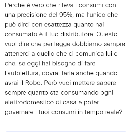
Perché è vero che rileva i consumi con
una precisione del 95%, ma l’unico che
può dirci con esattezza quanto hai
consumato è il tuo distributore. Questo
vuol dire che per legge dobbiamo sempre
attenerci a quello che ci comunica lui e
che, se oggi hai bisogno di fare
l’autolettura, dovrai farla anche quando
avrai il Robo. Però vuoi mettere sapere
sempre quanto sta consumando ogni
elettrodomestico di casa e poter
governare i tuoi consumi in tempo reale?