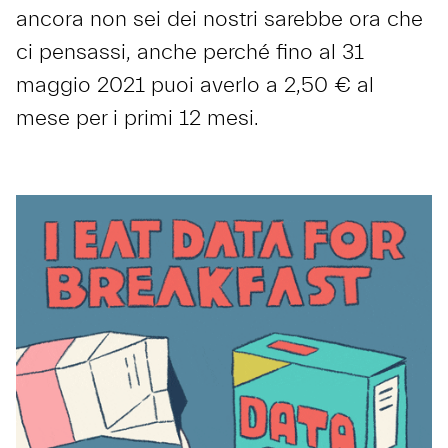
ancora non sei dei nostri sarebbe ora che
ci pensassi, anche perché fino al 31
maggio 2021 puoi averlo a 2,50 € al
mese per i primi 12 mesi.