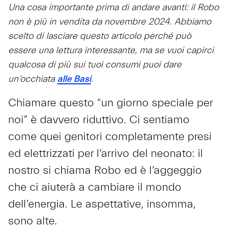
Una cosa importante prima di andare avanti: il Robo
non è più in vendita da novembre 2024. Abbiamo
scelto di lasciare questo articolo perché può
essere una lettura interessante, ma se vuoi capirci
qualcosa di più sui tuoi consumi puoi dare
un’occhiata
alle Basi
.
Chiamare questo “un giorno speciale per
noi” è davvero riduttivo. Ci sentiamo
come quei genitori completamente presi
ed elettrizzati per l’arrivo del neonato: il
nostro si chiama Robo ed è l’aggeggio
che ci aiuterà a cambiare il mondo
dell’energia. Le aspettative, insomma,
sono alte.