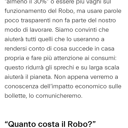
“almeno il 30%” o essere più vaghi sul
funzionamento del Robo, ma usare parole
poco trasparenti non fa parte del nostro
modo di lavorare. Siamo convinti che
aiuterà tutti quelli che lo useranno a
rendersi conto di cosa succede in casa
propria e fare più attenzione ai consumi:
questo ridurrà gli sprechi e su larga scala
aiuterà il pianeta. Non appena verremo a
conoscenza dell’impatto economico sulle
bollette, lo comunicheremo.
“Quanto costa il Robo?”