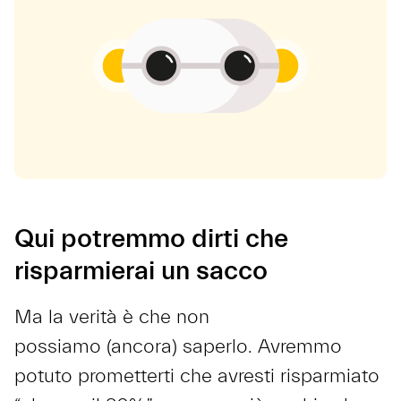
Qui potremmo dirti che
risparmierai un sacco
Ma la verità è che non
possiamo (ancora) saperlo. Avremmo
potuto prometterti che avresti risparmiato