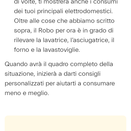
di volte, ti mostrerà anche i consumi
dei tuoi principali elettrodomestici.
Oltre alle cose che abbiamo scritto
sopra, il Robo per ora è in grado di
rilevare la lavatrice, l’asciugatrice, il
forno e la lavastoviglie.
Quando avrà il quadro completo della
situazione, inizierà a darti consigli
personalizzati per aiutarti a consumare
meno e meglio.