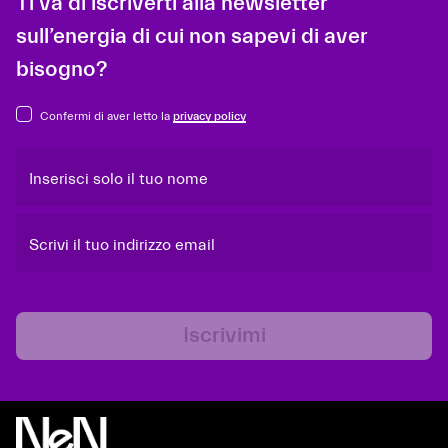
Ti va di iscriverti alla newsletter
sull’energia di cui non sapevi di aver
bisogno?
Confermi di aver letto la
privacy policy
Inserisci solo il tuo nome
Scrivi il tuo indirizzo email
Iscrivimi