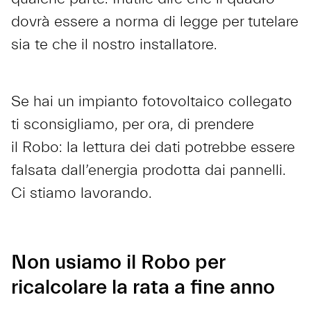
dovrà essere a norma di legge per tutelare
sia te che il nostro installatore.
Se hai un impianto fotovoltaico collegato
ti sconsigliamo, per ora, di prendere
il Robo: la lettura dei dati potrebbe essere
falsata dall’energia prodotta dai pannelli.
Ci stiamo lavorando.
Non usiamo il Robo per
ricalcolare la rata a fine anno