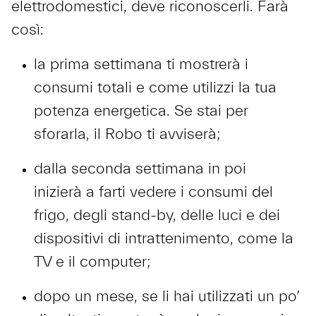
elettrodomestici, deve riconoscerli. Farà
così:
la prima settimana ti mostrerà i
consumi totali e come utilizzi la tua
potenza energetica. Se stai per
sforarla, il Robo ti avviserà;
dalla seconda settimana in poi
inizierà a farti vedere i consumi del
frigo, degli stand-by, delle luci e dei
dispositivi di intrattenimento, come la
TV e il computer;
dopo un mese, se li hai utilizzati un po’