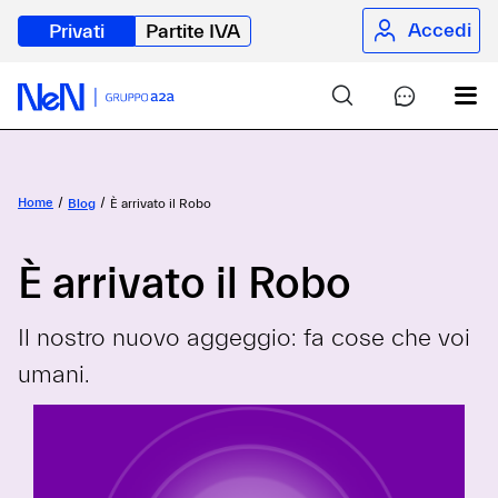
Accedi
Privati
Partite IVA
Home
Blog
È arrivato il Robo
È arrivato il Robo
Il nostro nuovo aggeggio: fa cose che voi
umani.