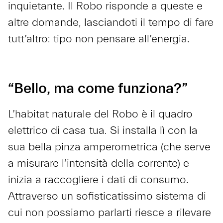
inquietante. Il Robo risponde a queste e
altre domande, lasciandoti il tempo di fare
tutt’altro: tipo non pensare all’energia.
“Bello, ma come funziona?”
L’habitat naturale del Robo è il quadro
elettrico di casa tua. Si installa lì con la
sua bella pinza amperometrica (che serve
a misurare l’intensità della corrente) e
inizia a raccogliere i dati di consumo.
Attraverso un sofisticatissimo sistema di
cui non possiamo parlarti riesce a rilevare