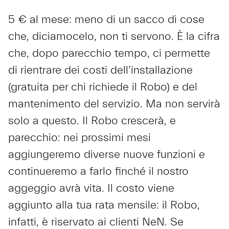
5 € al mese: meno di un sacco di cose
che, diciamocelo, non ti servono. È la cifra
che, dopo parecchio tempo, ci permette
di rientrare dei costi dell’installazione
(gratuita per chi richiede il Robo) e del
mantenimento del servizio. Ma non servirà
solo a questo. Il Robo crescerà, e
parecchio: nei prossimi mesi
aggiungeremo diverse nuove funzioni e
continueremo a farlo finché il nostro
aggeggio avrà vita. Il costo viene
aggiunto alla tua rata mensile: il Robo,
infatti, è riservato ai clienti NeN. Se