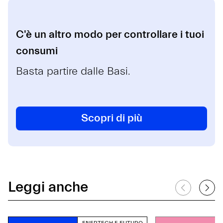
C'è un altro modo per controllare i tuoi
consumi
Basta partire dalle Basi.
Scopri di più
Leggi anche