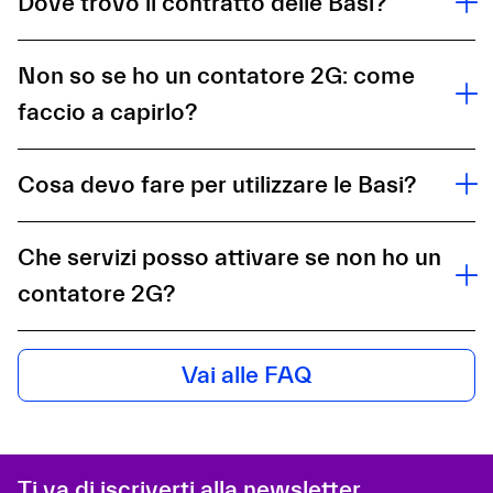
Dove trovo il contratto delle Basi?
Non so se ho un contatore 2G: come
faccio a capirlo?
Cosa devo fare per utilizzare le Basi?
Che servizi posso attivare se non ho un
contatore 2G?
Vai alle FAQ
Ti va di iscriverti alla newsletter