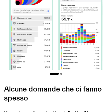
Alcune domande che ci fanno
spesso