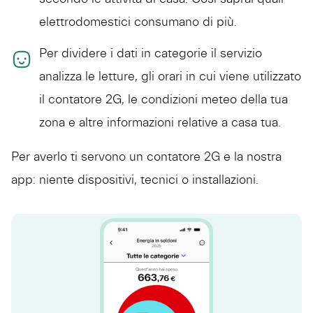
elettrodomestici consumano di più.
Per dividere i dati in categorie il servizio
analizza le letture, gli orari in cui viene utilizzato
il contatore 2G, le condizioni meteo della tua
zona e altre informazioni relative a casa tua.
Per averlo ti servono un contatore 2G e la nostra
app: niente dispositivi, tecnici o installazioni.