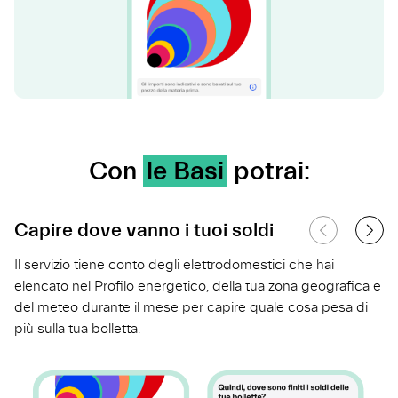
Con
le Basi
potrai:
Capire dove vanno i tuoi soldi
Precedente
Successiva
Il servizio tiene conto degli elettrodomestici che hai
elencato nel Profilo energetico, della tua zona geografica e
del meteo durante il mese per capire quale cosa pesa di
più sulla tua bolletta.