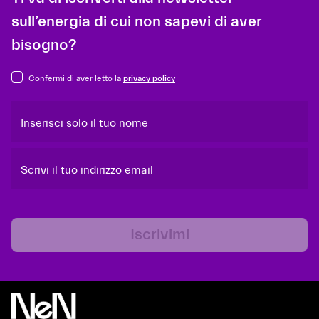
sull’energia di cui non sapevi di aver
bisogno?
Confermi di aver letto la
privacy policy
Inserisci solo il tuo nome
Scrivi il tuo indirizzo email
Iscrivimi