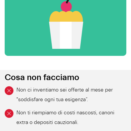
Cosa non facciamo
Non ci inventiamo sei offerte al mese per
"soddisfare ogni tua esigenza”.
Non ti riempiamo di costi nascosti, canoni
extra o depositi cauzionali.