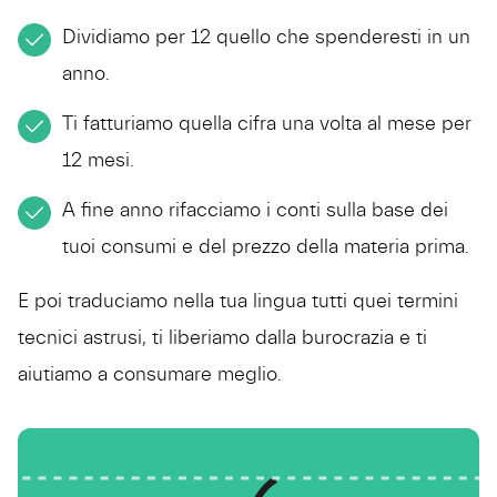
Dividiamo per 12 quello che spenderesti in un
anno.
Ti fatturiamo quella cifra una volta al mese per
12 mesi.
A fine anno rifacciamo i conti sulla base dei
tuoi consumi e del prezzo della materia prima.
E poi traduciamo nella tua lingua tutti quei termini
tecnici astrusi, ti liberiamo dalla burocrazia e ti
aiutiamo a consumare meglio.