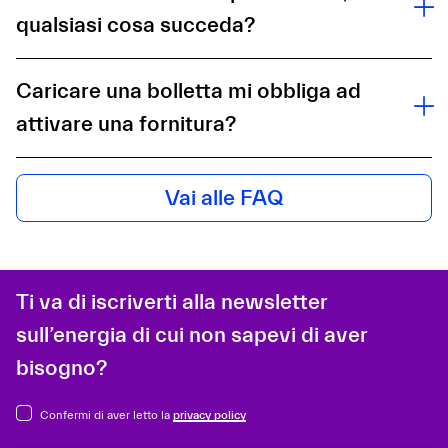
qualsiasi cosa succeda?
Caricare una bolletta mi obbliga ad
attivare una fornitura?
Vai alle FAQ
Ti va di iscriverti alla newsletter
sull’energia di cui non sapevi di aver
bisogno?
Confermi di aver letto la
privacy policy