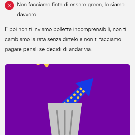
Non facciamo finta di essere green, lo siamo
davvero.
E poi non ti inviamo bollette incomprensibili, non ti
cambiamo la rata senza dirtelo e non ti facciamo
pagare penali se decidi di andar via.