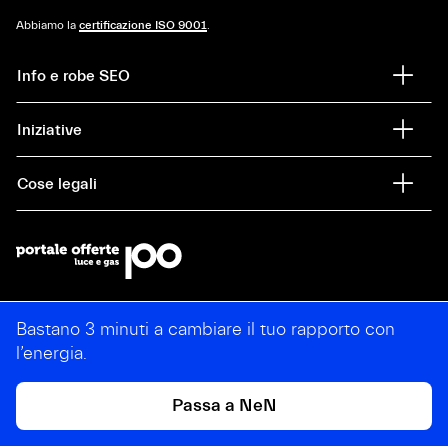
Abbiamo la
certificazione ISO 9001
.
Info e robe SEO
Iniziative
Cose legali
Bastano 3 minuti a cambiare il tuo rapporto con
l’energia.
Passa a NeN