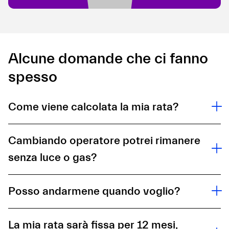
Alcune domande che ci fanno
spesso
Come viene calcolata la mia rata?
Cambiando operatore potrei rimanere
senza luce o gas?
Posso andarmene quando voglio?
La mia rata sarà fissa per 12 mesi,