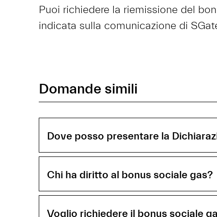
Puoi richiedere la riemissione del bo
indicata sulla comunicazione di SGat
Domande simili
Dove posso presentare la Dichiaraz
Chi ha diritto al bonus sociale gas?
Voglio richiedere il bonus sociale 