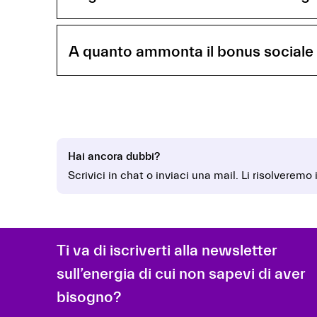
A quanto ammonta il bonus sociale
Hai ancora dubbi?
Scrivici in chat o inviaci una mail. Li risolveremo
Ti va di iscriverti alla newsletter
sull’energia di cui non sapevi di aver
bisogno?