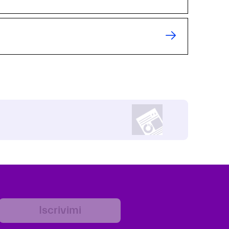
Iscrivimi