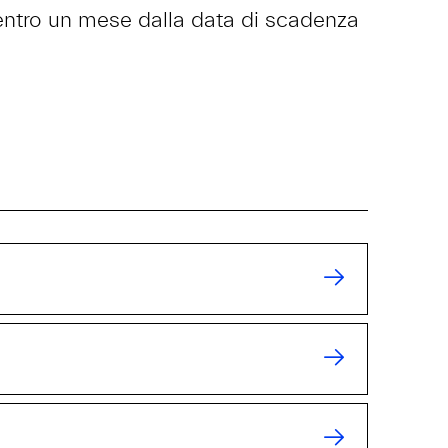
ntro un mese dalla data di scadenza