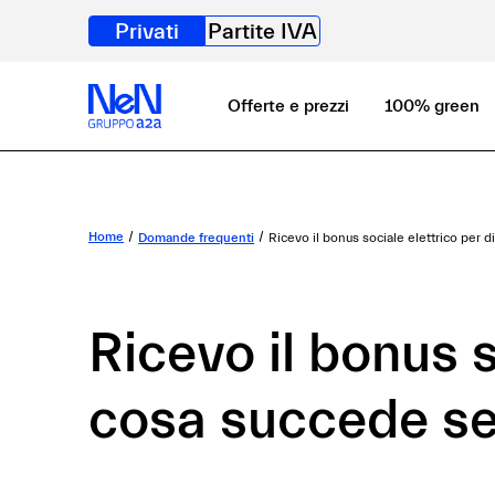
Privati
Partite IVA
Offerte e prezzi
100% green
Home
Domande frequenti
Ricevo il bonus sociale elettrico per 
Ricevo il bonus s
cosa succede se