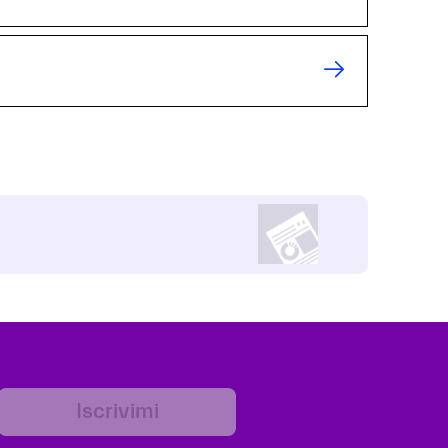
Iscrivimi