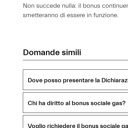
Non succede nulla: il bonus continuer
smetteranno di essere in funzione.
Domande simili
Dove posso presentare la Dichiaraz
Chi ha diritto al bonus sociale gas?
Voglio richiedere il bonus sociale 