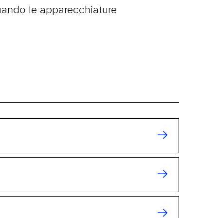
quando le apparecchiature