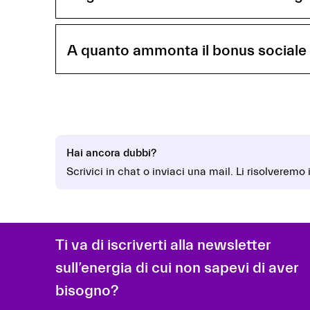
A quanto ammonta il bonus sociale
Hai ancora dubbi?
Scrivici in chat o inviaci una mail. Li risolveremo
Ti va di iscriverti alla newsletter
sull’energia di cui non sapevi di aver
bisogno?