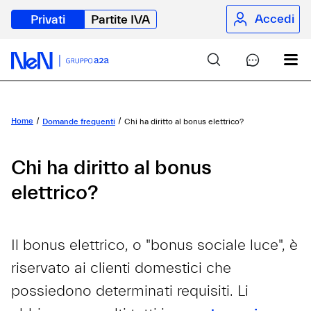
Accedi
Privati
Partite IVA
Home
Domande frequenti
Chi ha diritto al bonus elettrico?
Chi ha diritto al bonus
elettrico?
Il bonus elettrico, o "bonus sociale luce", è
riservato ai clienti domestici che
possiedono determinati requisiti. Li