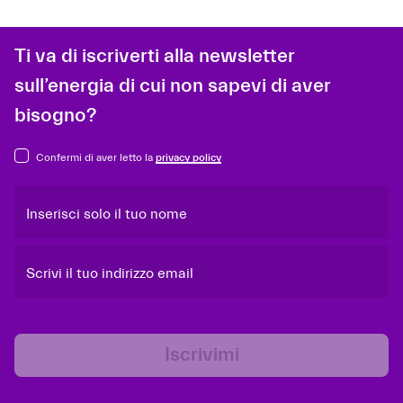
Ti va di iscriverti alla newsletter
sull’energia di cui non sapevi di aver
bisogno?
Confermi di aver letto la
privacy policy
Inserisci solo il tuo nome
Scrivi il tuo indirizzo email
Iscrivimi