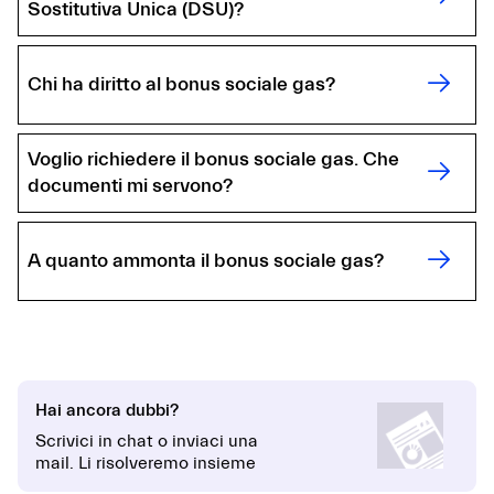
Sostitutiva Unica (DSU)?
Chi ha diritto al bonus sociale gas?
Voglio richiedere il bonus sociale gas. Che
documenti mi servono?
A quanto ammonta il bonus sociale gas?
Hai ancora dubbi?
Scrivici in chat o inviaci una
mail. Li risolveremo insieme