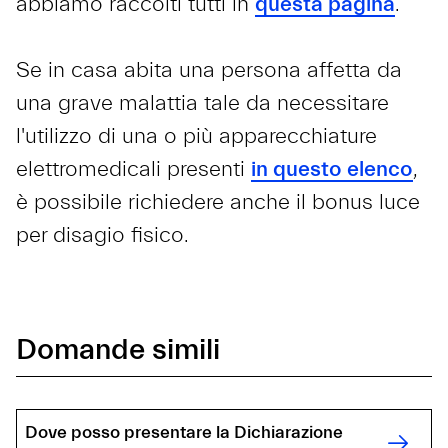
abbiamo raccolti tutti in
questa pagina
.
Se in casa abita una persona affetta da
una grave malattia tale da necessitare
l'utilizzo di una o più apparecchiature
elettromedicali presenti
in questo elenco
,
è possibile richiedere anche il bonus luce
per disagio fisico.
Domande simili
Dove posso presentare la Dichiarazione