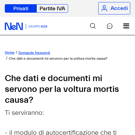
Accedi
Privati
Partite IVA
Home
Domande frequenti
Che dati e documenti mi servono per la voltura mortis causa?
Che dati e documenti mi
servono per la voltura mortis
causa?
Ti serviranno:
- il modulo di autocertificazione che ti