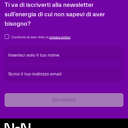
Ti va di iscriverti alla newsletter
sull’energia di cui non sapevi di aver
bisogno?
Confermi di aver letto la
privacy policy
Inserisci solo il tuo nome
Scrivi il tuo indirizzo email
Iscrivimi