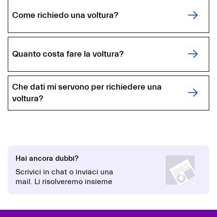
Come richiedo una voltura?
Quanto costa fare la voltura?
Che dati mi servono per richiedere una
voltura?
Hai ancora dubbi?
Scrivici in chat o inviaci una
mail. Li risolveremo insieme