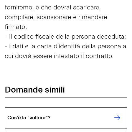
forniremo, e che dovrai scaricare,
compilare, scansionare e rimandare
firmato;
- il codice fiscale della persona deceduta;
- i dati e la carta d'identità della persona a
cui dovrà essere intestato il contratto.
Domande simili
Cos'è la "voltura"?