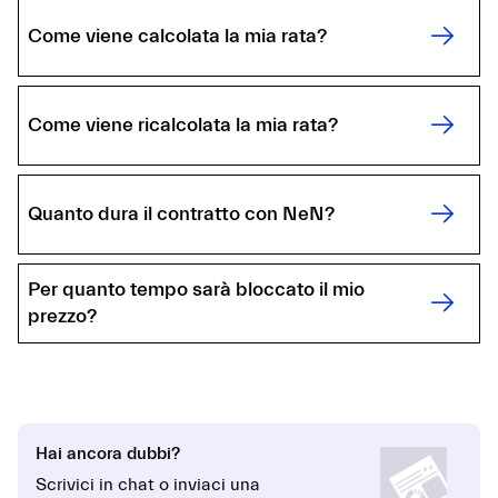
Come viene calcolata la mia rata?
Come viene ricalcolata la mia rata?
Quanto dura il contratto con NeN?
Per quanto tempo sarà bloccato il mio
prezzo?
Hai ancora dubbi?
Scrivici in chat o inviaci una