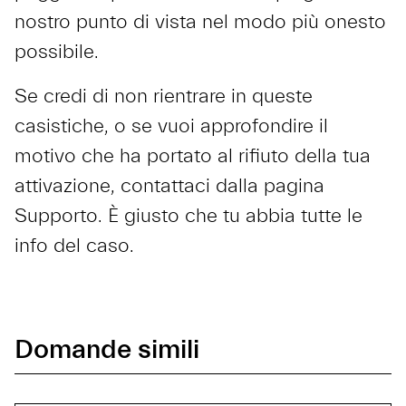
nostro punto di vista nel modo più onesto
possibile.
Se credi di non rientrare in queste
casistiche, o se vuoi approfondire il
motivo che ha portato al rifiuto della tua
attivazione, contattaci dalla pagina
Supporto. È giusto che tu abbia tutte le
info del caso.
Domande simili