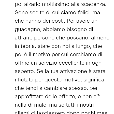
poi alzarlo moltissimo alla scadenza.
Sono scelte di cui siamo felici, ma
che hanno dei costi. Per avere un
guadagno, abbiamo bisogno di
attrarre persone che possano, almeno
in teoria, stare con noi a lungo, che
poi è il motivo per cui cerchiamo di
offrire un servizio eccellente in ogni
aspetto. Se la tua attivazione è stata
rifiutata per questo motivo, significa
che tendi a cambiare spesso, per
approfittare delle offerte, e non c’è
nulla di male; ma se tutti i nostri
clienti ci lasciassero dopo pochi mesi,