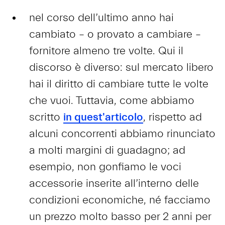
nel corso dell’ultimo anno hai
cambiato – o provato a cambiare –
fornitore almeno tre volte. Qui il
discorso è diverso: sul mercato libero
hai il diritto di cambiare tutte le volte
che vuoi. Tuttavia, come abbiamo
scritto
in quest'articolo
, rispetto ad
alcuni concorrenti abbiamo rinunciato
a molti margini di guadagno; ad
esempio, non gonfiamo le voci
accessorie inserite all’interno delle
condizioni economiche, né facciamo
un prezzo molto basso per 2 anni per