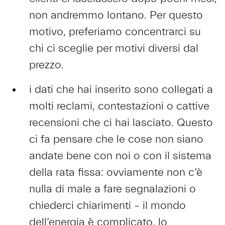
non andremmo lontano. Per questo
motivo, preferiamo concentrarci su
chi ci sceglie per motivi diversi dal
prezzo.
i dati che hai inserito sono collegati a
molti reclami, contestazioni o cattive
recensioni che ci hai lasciato. Questo
ci fa pensare che le cose non siano
andate bene con noi o con il sistema
della rata fissa: ovviamente non c’è
nulla di male a fare segnalazioni o
chiederci chiarimenti – il mondo
dell’energia è complicato, lo