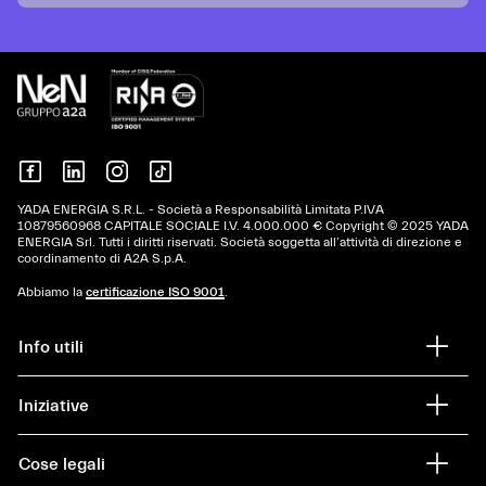
YADA ENERGIA S.R.L. - Società a Responsabilità Limitata P.IVA
10879560968 CAPITALE SOCIALE I.V. 4.000.000 € Copyright © 2025 YADA
ENERGIA Srl. Tutti i diritti riservati. Società soggetta all’attività di direzione e
coordinamento di A2A S.p.A.
Abbiamo la
certificazione ISO 9001
.
Info utili
Iniziative
Cose legali