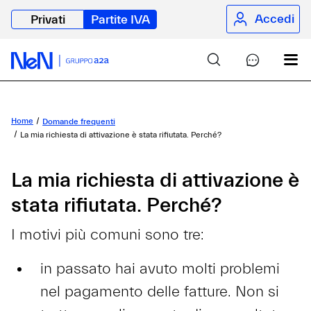
Accedi
Privati
Partite IVA
Home
Domande frequenti
La mia richiesta di attivazione è stata rifiutata. Perché?
La mia richiesta di attivazione è
stata rifiutata. Perché?
I motivi più comuni sono tre:
in passato hai avuto molti problemi
nel pagamento delle fatture. Non si