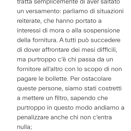
tratta semplicemente di aver saltato
un versamento: parliamo di situazioni
reiterate, che hanno portato a
interessi di mora o alla sospensione
della fornitura. A tutti può succedere
di dover affrontare dei mesi difficili,
ma purtroppo c’è chi passa da un
fornitore all’altro con lo scopo di non
pagare le bollette. Per ostacolare
queste persone, siamo stati costretti
a mettere un filtro, sapendo che
purtroppo in questo modo andiamo a
penalizzare anche chi non c’entra
nulla;