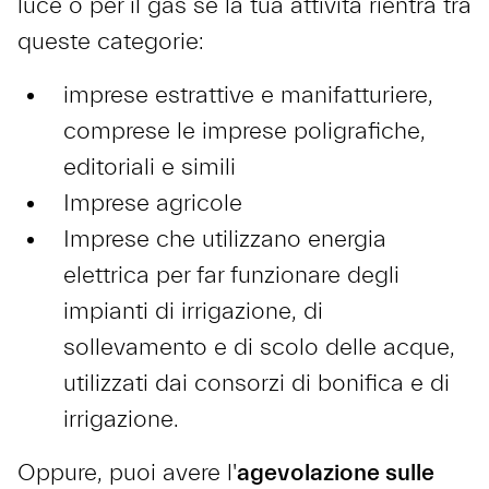
luce o per il gas se la tua attività rientra tra
queste categorie:
imprese estrattive e manifatturiere,
comprese le imprese poligrafiche,
editoriali e simili
Imprese agricole
Imprese che utilizzano energia
elettrica per far funzionare degli
impianti di irrigazione, di
sollevamento e di scolo delle acque,
utilizzati dai consorzi di bonifica e di
irrigazione.
Oppure, puoi avere l'
agevolazione sulle