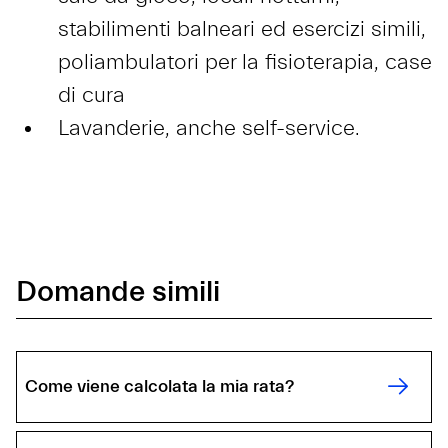
stabilimenti balneari ed esercizi simili,
poliambulatori per la fisioterapia, case
di cura
Lavanderie, anche self-service.
Domande simili
Come viene calcolata la mia rata?