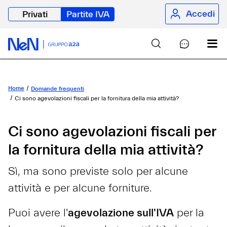
Accedi
Privati
Partite IVA
Home
Domande frequenti
Ci sono agevolazioni fiscali per la fornitura della mia attività?
Ci sono agevolazioni fiscali per
la fornitura della mia attività?
Sì, ma sono previste solo per alcune
attività e per alcune forniture.
Puoi avere l'
agevolazione sull'IVA
per la