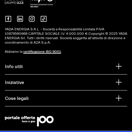
YADA ENERGIA S.R.L. - Società a Responsabilità Limitata P.IVA
10879560968 CAPITALE SOCIALE I.V. 4.000.000 € Copyright © 2025 YADA
ENERGIA Srl. Tutti i diritti riservati. Società soggetta all’attività di direzione e
coordinamento di A2A S.p.A.
Abbiamo la
certificazione ISO 9001
.
Info utili
Iniziative
Cose legali