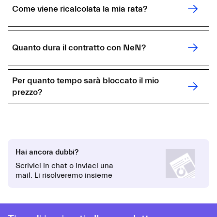
Come viene ricalcolata la mia rata?
Quanto dura il contratto con NeN?
Per quanto tempo sarà bloccato il mio
prezzo?
Hai ancora dubbi?
Scrivici in chat o inviaci una
mail. Li risolveremo insieme