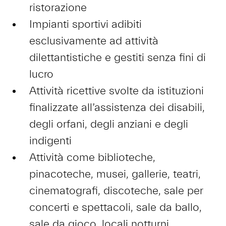
ristorazione
Impianti sportivi adibiti
esclusivamente ad attività
dilettantistiche e gestiti senza fini di
lucro
Attività ricettive svolte da istituzioni
finalizzate all’assistenza dei disabili,
degli orfani, degli anziani e degli
indigenti
Attività come biblioteche,
pinacoteche, musei, gallerie, teatri,
cinematografi, discoteche, sale per
concerti e spettacoli, sale da ballo,
sale da gioco, locali notturni,