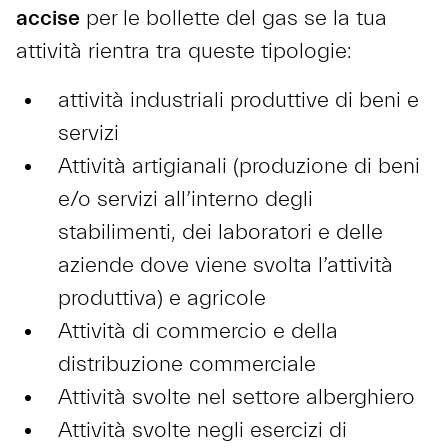
accise
per le bollette del gas se la tua
attività rientra tra queste tipologie:
attività industriali produttive di beni e
servizi
Attività artigianali (produzione di beni
e/o servizi all’interno degli
stabilimenti, dei laboratori e delle
aziende dove viene svolta l’attività
produttiva) e agricole
Attività di commercio e della
distribuzione commerciale
Attività svolte nel settore alberghiero
Attività svolte negli esercizi di