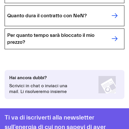
Quanto dura il contratto con NeN?
Per quanto tempo sarà bloccato il mio
prezzo?
Hai ancora dubbi?
Scrivici in chat o inviaci una
mail. Li risolveremo insieme
Ti va di iscriverti alla newsletter
sull’energia di cui non sapevi di aver