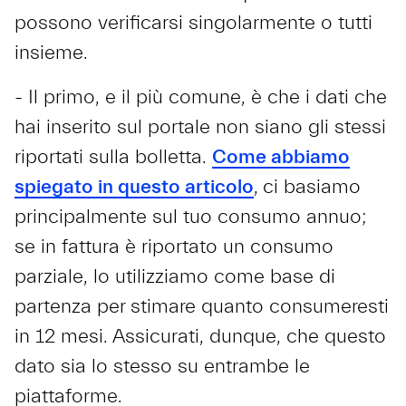
possono verificarsi singolarmente o tutti
insieme.
- Il primo, e il più comune, è che i dati che
hai inserito sul portale non siano gli stessi
riportati sulla bolletta.
Come abbiamo
spiegato in questo articolo
,
ci basiamo
principalmente sul tuo consumo annuo;
se in fattura è riportato un consumo
parziale, lo utilizziamo come base di
partenza per stimare quanto consumeresti
in 12 mesi. Assicurati, dunque, che questo
dato sia lo stesso su entrambe le
piattaforme.