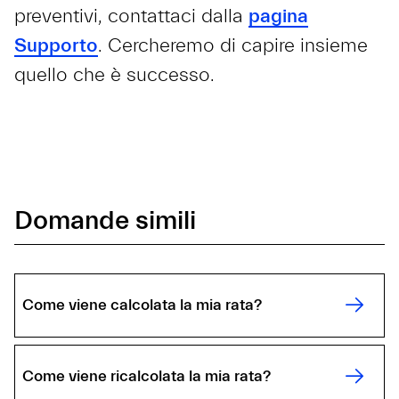
preventivi, contattaci dalla
pagina
Supporto
. Cercheremo di capire insieme
quello che è successo.
Domande simili
Come viene calcolata la mia rata?
Come viene ricalcolata la mia rata?