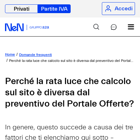
Accedi
Privati
Partite IVA
Home
Domande frequenti
Perché la rata luce che calcolo sul sito è diversa dal preventivo del Portale Offerte?
Perché la rata luce che calcolo
sul sito è diversa dal
preventivo del Portale Offerte?
In genere, questo succede a causa dei tre
fattori che ti elenchiamo qui sotto –