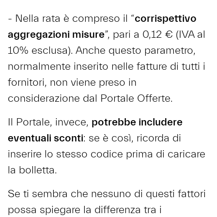
- Nella rata è compreso il “
corrispettivo
aggregazioni misure
”, pari a 0,12 € (IVA al
10% esclusa). Anche questo parametro,
normalmente inserito nelle fatture di tutti i
fornitori, non viene preso in
considerazione dal Portale Offerte.
Il Portale, invece,
potrebbe includere
eventuali sconti
: se è così, ricorda di
inserire lo stesso codice prima di caricare
la bolletta.
Se ti sembra che nessuno di questi fattori
possa spiegare la differenza tra i