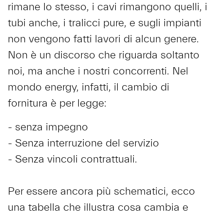
rimane lo stesso, i cavi rimangono quelli, i
tubi anche, i tralicci pure, e sugli impianti
non vengono fatti lavori di alcun genere.
Non è un discorso che riguarda soltanto
noi, ma anche i nostri concorrenti. Nel
mondo energy, infatti, il cambio di
fornitura è per legge:
- senza impegno
- Senza interruzione del servizio
- Senza vincoli contrattuali.
Per essere ancora più schematici, ecco
una tabella che illustra cosa cambia e