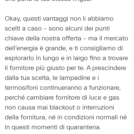
Okay, questi vantaggi non li abbiamo
scelti a caso – sono alcuni dei punti
chiave della nostra offerta – ma il mercato
dell’energia è grande, e ti consigliamo di
esplorarlo in lungo e in largo fino a trovare
il fornitore più giusto per te. A prescindere
dalla tua scelta, le lampadine e i
termosifoni continueranno a funzionare,
perché cambiare fornitore di luce e gas
non causa mai blackout o interruzioni
della fornitura, né in condizioni normali né
in questi momenti di quarantena.