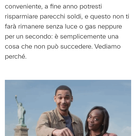
conveniente, a fine anno potresti
risparmiare parecchi soldi, e questo non ti
farà rimanere senza luce o gas neppure
per un secondo: è semplicemente una
cosa che non può succedere. Vediamo
perché.