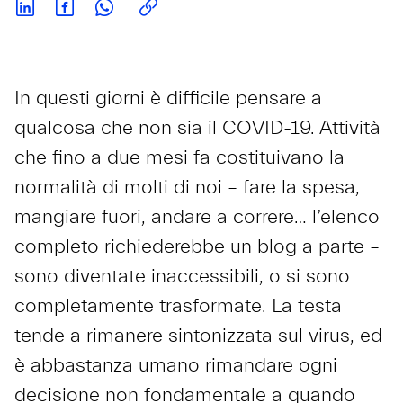
In questi giorni è difficile pensare a
qualcosa che non sia il COVID-19. Attività
che fino a due mesi fa costituivano la
normalità di molti di noi – fare la spesa,
mangiare fuori, andare a correre… l’elenco
completo richiederebbe un blog a parte –
sono diventate inaccessibili, o si sono
completamente trasformate. La testa
tende a rimanere sintonizzata sul virus, ed
è abbastanza umano rimandare ogni
decisione non fondamentale a quando