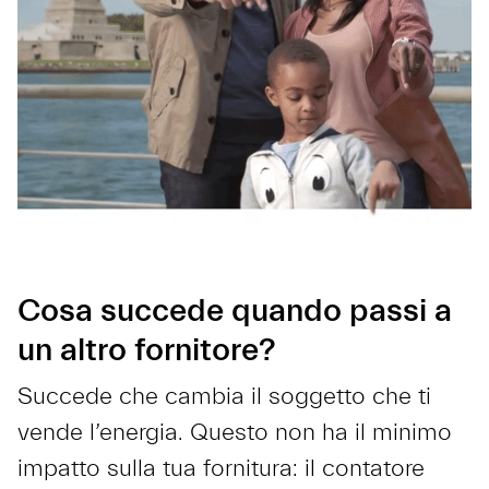
Cosa succede quando passi a
un altro fornitore?
Succede che cambia il soggetto che ti
vende l’energia. Questo non ha il minimo
impatto sulla tua fornitura: il contatore