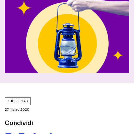
LUCE E GAS
27 marzo 2020
Condividi