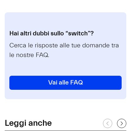
Hai altri dubbi sullo “switch”?
Cerca le risposte alle tue domande tra
le nostre FAQ.
Vai alle FAQ
Leggi anche