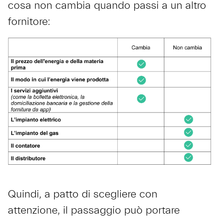
cosa non cambia quando passi a un altro
fornitore:
Quindi, a patto di scegliere con
attenzione, il passaggio può portare