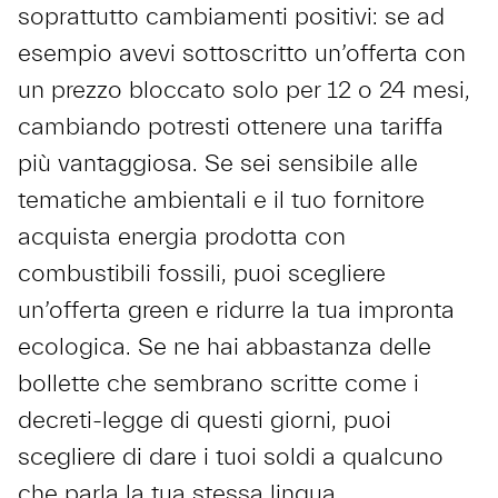
soprattutto cambiamenti positivi: se ad
esempio avevi sottoscritto un’offerta con
un prezzo bloccato solo per 12 o 24 mesi,
cambiando potresti ottenere una tariffa
più vantaggiosa. Se sei sensibile alle
tematiche ambientali e il tuo fornitore
acquista energia prodotta con
combustibili fossili, puoi scegliere
un’offerta green e ridurre la tua impronta
ecologica. Se ne hai abbastanza delle
bollette che sembrano scritte come i
decreti-legge di questi giorni, puoi
scegliere di dare i tuoi soldi a qualcuno
che parla la tua stessa lingua.