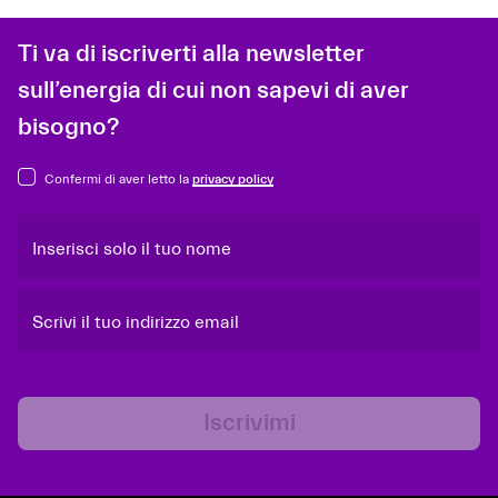
Ti va di iscriverti alla newsletter
sull’energia di cui non sapevi di aver
bisogno?
Confermi di aver letto la
privacy policy
Inserisci solo il tuo nome
Scrivi il tuo indirizzo email
Iscrivimi