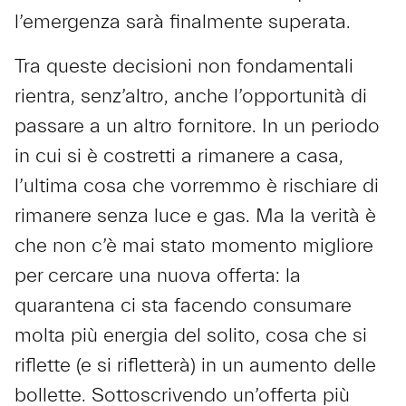
l’emergenza sarà finalmente superata.
Tra queste decisioni non fondamentali
rientra, senz’altro, anche l’opportunità di
passare a un altro fornitore. In un periodo
in cui si è costretti a rimanere a casa,
l’ultima cosa che vorremmo è rischiare di
rimanere senza luce e gas. Ma la verità è
che non c’è mai stato momento migliore
per cercare una nuova offerta: la
quarantena ci sta facendo consumare
molta più energia del solito, cosa che si
riflette (e si rifletterà) in un aumento delle
bollette. Sottoscrivendo un’offerta più