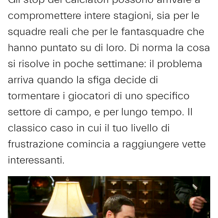
compromettere intere stagioni, sia per le
squadre reali che per le fantasquadre che
hanno puntato su di loro. Di norma la cosa
si risolve in poche settimane: il problema
arriva quando la sfiga decide di
tormentare i giocatori di uno specifico
settore di campo, e per lungo tempo. Il
classico caso in cui il tuo livello di
frustrazione comincia a raggiungere vette
interessanti.