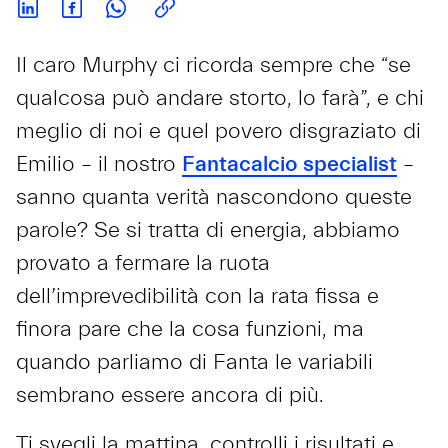
Il caro Murphy ci ricorda sempre che “se
qualcosa può andare storto, lo farà”, e chi
meglio di noi e quel povero disgraziato di
Emilio – il nostro
Fantacalcio specialist
–
sanno quanta verità nascondono queste
parole? Se si tratta di energia, abbiamo
provato a fermare la ruota
dell’imprevedibilità con la rata fissa e
finora pare che la cosa funzioni, ma
quando parliamo di Fanta le variabili
sembrano essere ancora di più.
Ti svegli la mattina, controlli i risultati e