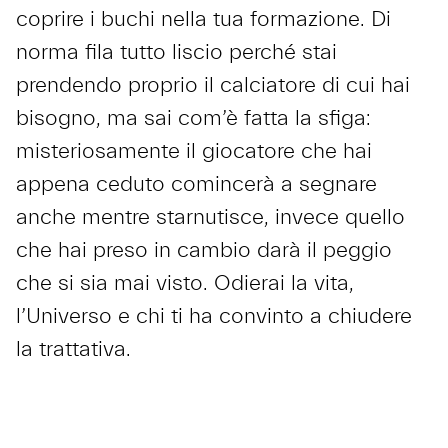
coprire i buchi nella tua formazione. Di
norma fila tutto liscio perché stai
prendendo proprio il calciatore di cui hai
bisogno, ma sai com’è fatta la sfiga:
misteriosamente il giocatore che hai
appena ceduto comincerà a segnare
anche mentre starnutisce, invece quello
che hai preso in cambio darà il peggio
che si sia mai visto. Odierai la vita,
l’Universo e chi ti ha convinto a chiudere
la trattativa.