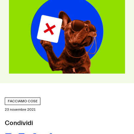
FACCIAMO COSE
23 novembre 2021
Condividi