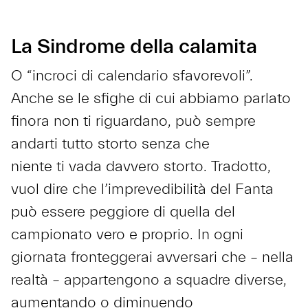
La Sindrome della calamita
O “incroci di calendario sfavorevoli”.
Anche se le sfighe di cui abbiamo parlato
finora non ti riguardano, può sempre
andarti tutto storto senza che
niente ti vada davvero storto. Tradotto,
vuol dire che l’imprevedibilità del Fanta
può essere peggiore di quella del
campionato vero e proprio. In ogni
giornata fronteggerai avversari che – nella
realtà – appartengono a squadre diverse,
aumentando o diminuendo