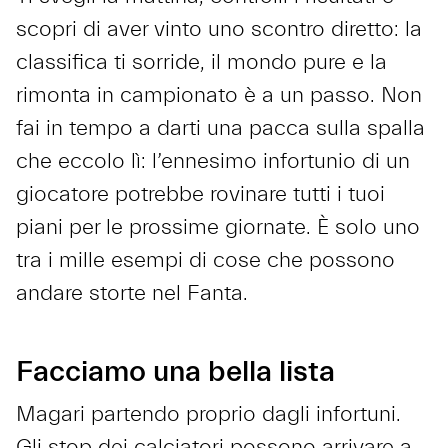
scopri di aver vinto uno scontro diretto: la
classifica ti sorride, il mondo pure e la
rimonta in campionato è a un passo. Non
fai in tempo a darti una pacca sulla spalla
che eccolo lì: l’ennesimo infortunio di un
giocatore potrebbe rovinare tutti i tuoi
piani per le prossime giornate. È solo uno
tra i mille esempi di cose che possono
andare storte nel Fanta.
Facciamo una bella lista
Magari partendo proprio dagli infortuni.
Gli stop dei calciatori possono arrivare a