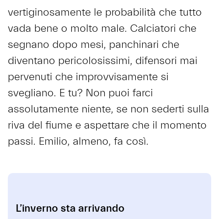
vertiginosamente le probabilità che tutto
vada bene o molto male. Calciatori che
segnano dopo mesi, panchinari che
diventano pericolosissimi, difensori mai
pervenuti che improvvisamente si
svegliano. E tu? Non puoi farci
assolutamente niente, se non sederti sulla
riva del fiume e aspettare che il momento
passi. Emilio, almeno, fa così.
L’inverno sta arrivando