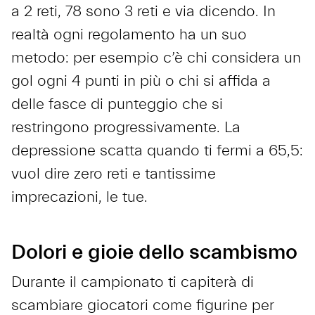
a 2 reti, 78 sono 3 reti e via dicendo. In
realtà ogni regolamento ha un suo
metodo: per esempio c’è chi considera un
gol ogni 4 punti in più o chi si affida a
delle fasce di punteggio che si
restringono progressivamente. La
depressione scatta quando ti fermi a 65,5:
vuol dire zero reti e tantissime
imprecazioni, le tue.
Dolori e gioie dello scambismo
Durante il campionato ti capiterà di
scambiare giocatori come figurine per