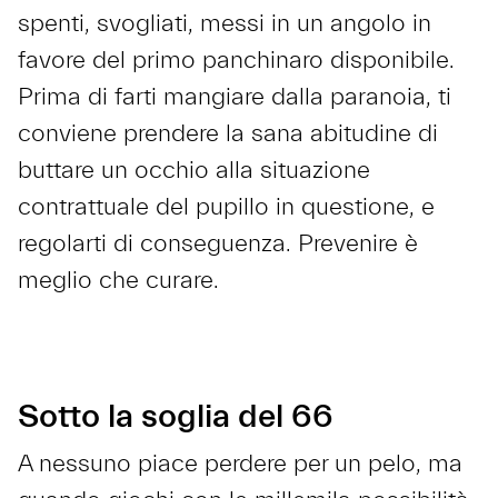
spenti, svogliati, messi in un angolo in
favore del primo panchinaro disponibile.
Prima di farti mangiare dalla paranoia, ti
conviene prendere la sana abitudine di
buttare un occhio alla situazione
contrattuale del pupillo in questione, e
regolarti di conseguenza. Prevenire è
meglio che curare.
Sotto la soglia del 66
A nessuno piace perdere per un pelo, ma