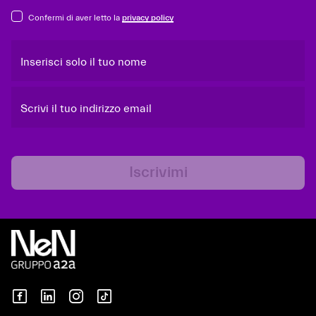
Confermi di aver letto la
privacy policy
Inserisci solo il tuo nome
Scrivi il tuo indirizzo email
Iscrivimi