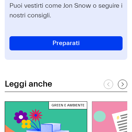
Puoi vestirti come Jon Snow o seguire i
nostri consigli.
Preparati
Leggi anche
GREEN E AMBIENTE