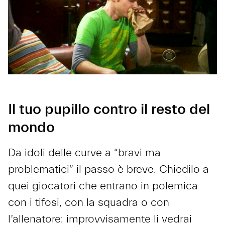
Il tuo pupillo contro il resto del
mondo
Da idoli delle curve a “bravi ma
problematici” il passo è breve. Chiedilo a
quei giocatori che entrano in polemica
con i tifosi, con la squadra o con
l’allenatore: improvvisamente li vedrai