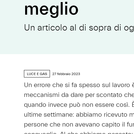
meglio
Un articolo al di sopra di o
LUCE E GAS
27 febbraio 2023
Un errore che si fa spesso sul lavoro è
meccanismi da dare per scontato che 
quando invece può non essere così. È
ultime settimane: abbiamo ricevuto mo
persone che non avevano capito il f