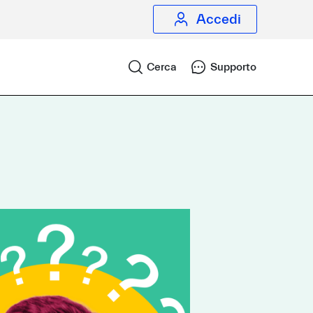
Accedi
Cerca
Supporto