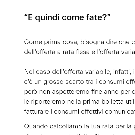
“E quindi come fate?”
Come prima cosa, bisogna dire che c’è
dell’offerta a rata fissa e l’offerta vari
Nel caso dell’offerta variabile, infatti
c’è un grosso scarto tra i consumi effe
però non aspetteremo fine anno per c
le riporteremo nella prima bolletta uti
fatturare i consumi effettivi comunicat
Quando calcoliamo la tua rata per la 