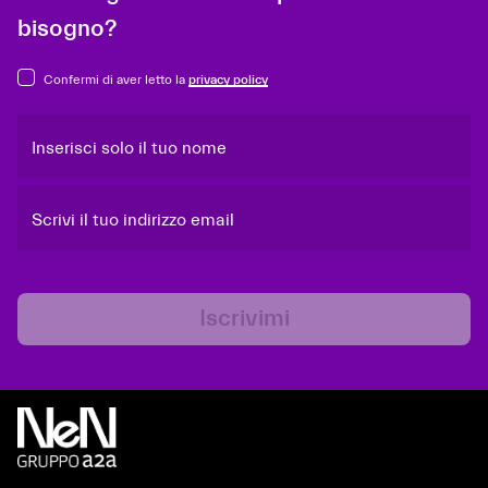
bisogno?
Confermi di aver letto la
privacy policy
Inserisci solo il tuo nome
Scrivi il tuo indirizzo email
Iscrivimi