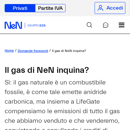
Accedi
Privati
Partite IVA
Home
Domande frequenti
Il gas di NeN inquina?
Il gas di NeN inquina?
Sì: il gas naturale è un combustibile
fossile, è come tale emette anidride
carbonica, ma insieme a LifeGate
compensiamo le emissioni di tutto il gas
che abbiamo venduto e che venderemo,