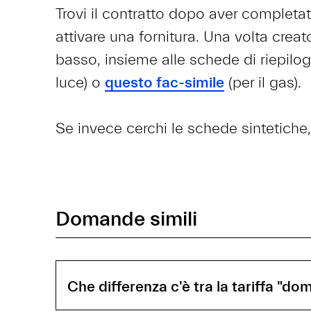
Trovi il contratto dopo aver completat
attivare una fornitura. Una volta creato
basso, insieme alle schede di riepilogo
luce) o
questo fac-simile
(per il gas).
Se invece cerchi le schede sintetiche
Domande simili
Che differenza c'è tra la tariffa "dom