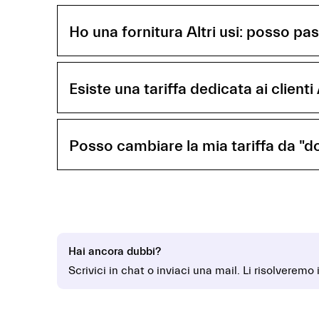
Ho una fornitura Altri usi: posso p
Esiste una tariffa dedicata ai clienti 
Posso cambiare la mia tariffa da "do
Hai ancora dubbi?
Scrivici in chat o inviaci una mail. Li risolveremo