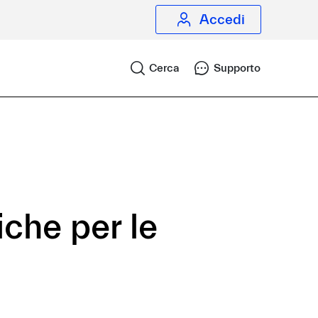
Accedi
Cerca
Supporto
iche per le