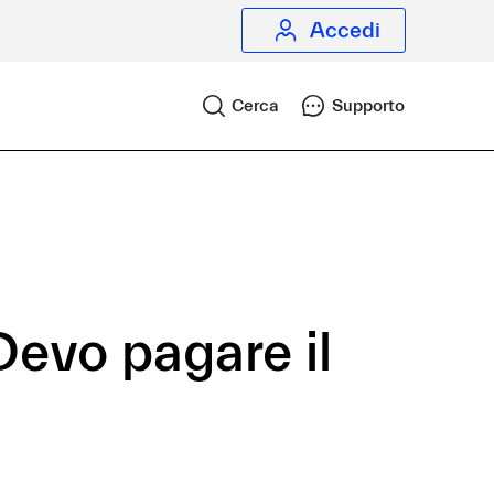
Accedi
Cerca
Supporto
Devo pagare il