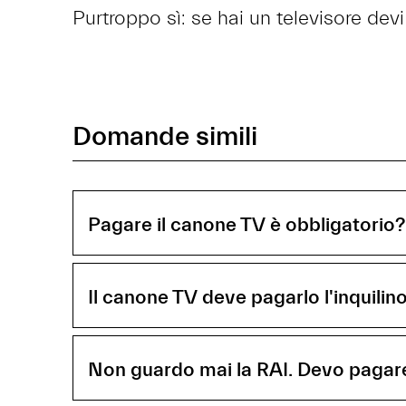
Purtroppo sì: se hai un televisore devi
Domande simili
Pagare il canone TV è obbligatorio?
Il canone TV deve pagarlo l'inquilin
Non guardo mai la RAI. Devo pagare