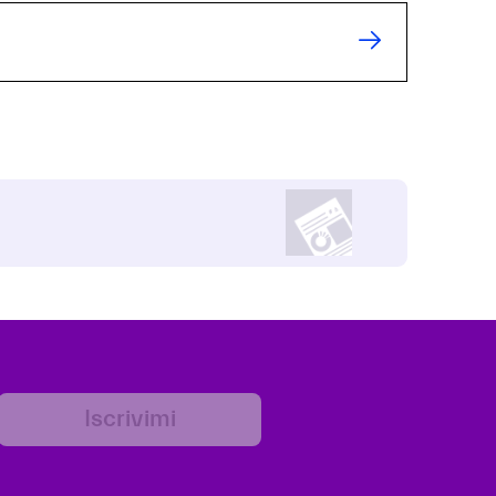
Iscrivimi