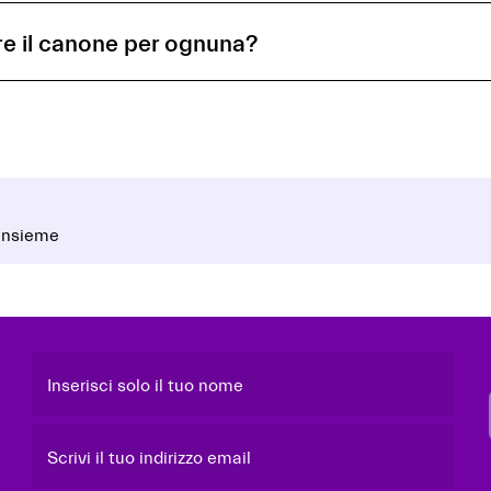
re il canone per ognuna?
 insieme
Inserisci solo il tuo nome
Scrivi il tuo indirizzo email