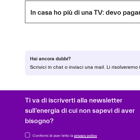
In casa ho più di una TV: devo paga
Hai ancora dubbi?
Scrivici in chat o inviaci una mail. Li risolveremo
Ti va di iscriverti alla newsletter
sull’energia di cui non sapevi di aver
bisogno?
Confermi di aver letto la
privacy policy