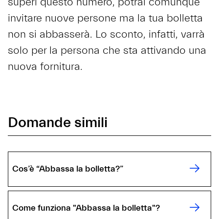
superi questo numero, potrai comunque
invitare nuove persone ma la tua bolletta
non si abbasserà. Lo sconto, infatti, varrà
solo per la persona che sta attivando una
nuova fornitura.
Domande simili
Cos’è “Abbassa la bolletta?”
Come funziona "Abbassa la bolletta"?