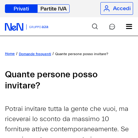
Accedi
Privati
Partite IVA
Home
Domande frequenti
Quante persone posso invitare?
Quante persone posso
invitare?
Potrai invitare tutta la gente che vuoi, ma
riceverai lo sconto da massimo 10
forniture attive contemporaneamente. Se