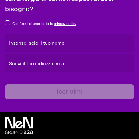
bisogno?
Confermi di aver letto la
privacy policy
Inserisci solo il tuo nome
Scrivi il tuo indirizzo email
Iscrivimi