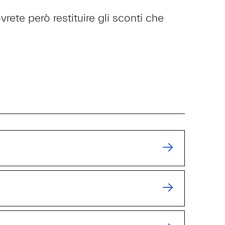
rete però restituire gli sconti che