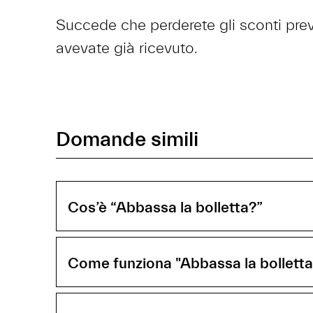
Succede che perderete gli sconti previ
avevate già ricevuto.
Domande simili
Cos’è “Abbassa la bolletta?”
Come funziona "Abbassa la bolletta