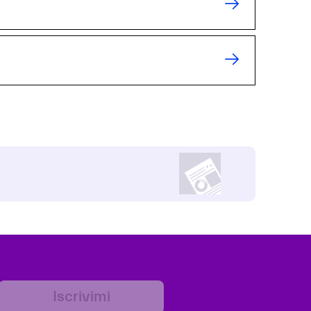
Iscrivimi