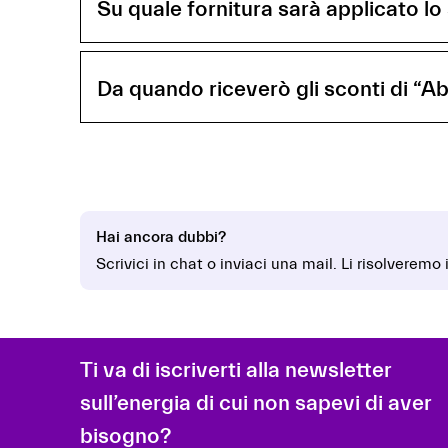
Su quale fornitura sarà applicato lo
Da quando riceverò gli sconti di “Ab
Hai ancora dubbi?
Scrivici in chat o inviaci una mail. Li risolveremo
Ti va di iscriverti alla newsletter
sull’energia di cui non sapevi di aver
bisogno?