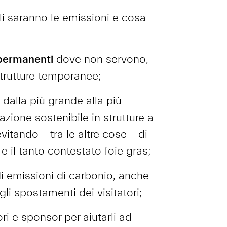
i saranno le emissioni e cosa
 permanenti
dove non servono,
strutture temporanee;
, dalla più grande alla più
azione sostenibile in strutture a
vitando – tra le altre cose – di
 e il tanto contestato foie gras;
di emissioni di carbonio, anche
li spostamenti dei visitatori;
ri e sponsor per aiutarli ad