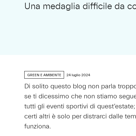
Una medaglia difficile da c
GREEN E AMBIENTE
24 luglio 2024
Di solito questo blog non parla tropp
se ti dicessimo che non stiamo segu
tutti gli eventi sportivi di quest’estate;
certi altri è solo per distrarci dalle
funziona.