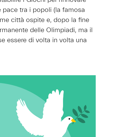
e pace tra i popoli (la famosa
ome città ospite e, dopo la fine
rmanente delle Olimpiadi, ma il
 essere di volta in volta una