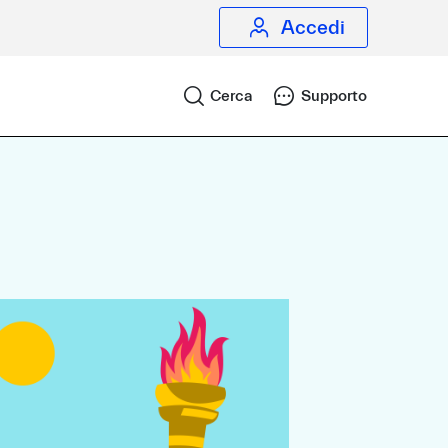
Accedi
Cerca
Supporto