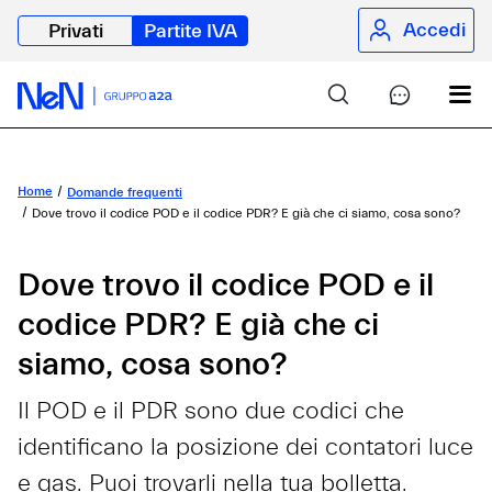
Accedi
Privati
Partite IVA
Home
Domande frequenti
Dove trovo il codice POD e il codice PDR? E già che ci siamo, cosa sono?
Dove trovo il codice POD e il
codice PDR? E già che ci
siamo, cosa sono?
Il POD e il PDR sono due codici che
identificano la posizione dei contatori luce
e gas. Puoi trovarli nella tua bolletta.