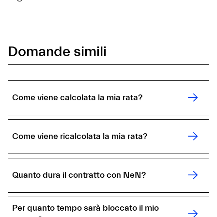
Domande simili
Come viene calcolata la mia rata?
Come viene ricalcolata la mia rata?
Quanto dura il contratto con NeN?
Per quanto tempo sarà bloccato il mio