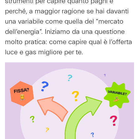
strumenti per capire quanto paghi e
perché, a maggior ragione se hai davanti
una variabile come quella del “mercato
dell’energia”. Iniziamo da una questione
molto pratica: come capire qual è l’offerta
luce e gas migliore per te.