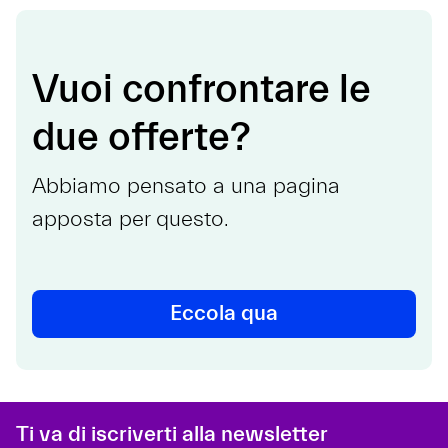
Vuoi confrontare le
due offerte?
Abbiamo pensato a una pagina
apposta per questo.
Eccola qua
Ti va di iscriverti alla newsletter