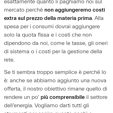
esattamente quanto li paghiamo noi sul
mercato perché
non aggiungeremo costi
extra sul prezzo della materia prima
. Alla
spesa per i consumi dovrai aggiungere
solo la quota fissa e i costi che non
dipendono da noi, come le tasse, gli oneri
di sistema o i costi per la gestione della
rete.
Se ti sembra troppo semplice è perché lo
è: anche se abbiamo aggiunto una nuova
offerta, il nostro obiettivo rimane quello di
rendere un po’
più comprensibile
il settore
dell’energia. Vogliamo darti tutti gli