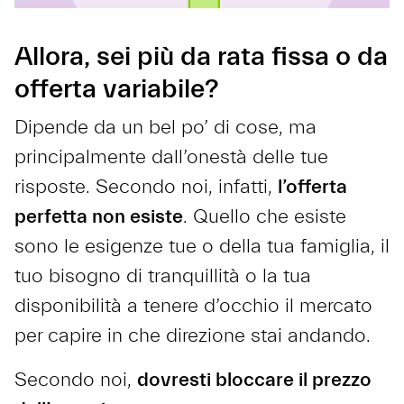
Allora, sei più da rata fissa o da
offerta variabile?
Dipende da un bel po’ di cose, ma
principalmente dall’onestà delle tue
risposte. Secondo noi, infatti,
l’offerta
perfetta non esiste
. Quello che esiste
sono le esigenze tue o della tua famiglia, il
tuo bisogno di tranquillità o la tua
disponibilità a tenere d’occhio il mercato
per capire in che direzione stai andando.
Secondo noi,
dovresti bloccare il prezzo