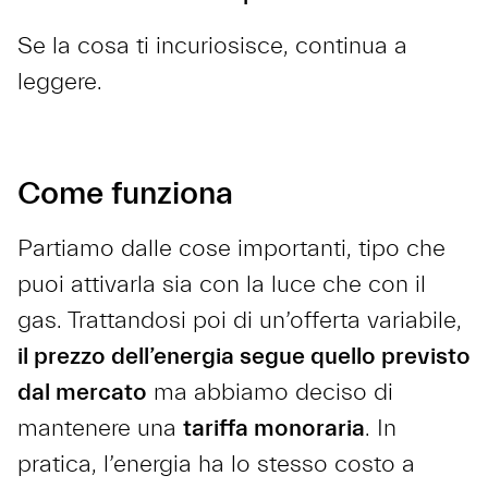
Se la cosa ti incuriosisce, continua a
leggere.
Come funziona
Partiamo dalle cose importanti, tipo che
puoi attivarla sia con la luce che con il
gas. Trattandosi poi di un’offerta variabile,
il prezzo dell’energia segue quello previsto
dal mercato
ma abbiamo deciso di
mantenere una
tariffa monoraria
. In
pratica, l’energia ha lo stesso costo a