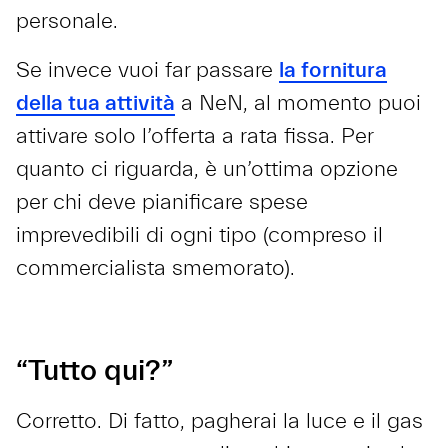
personale.
Se invece vuoi far passare
la fornitura
della tua attività
a NeN, al momento puoi
attivare solo l’offerta a rata fissa. Per
quanto ci riguarda, è un’ottima opzione
per chi deve pianificare spese
imprevedibili di ogni tipo (compreso il
commercialista smemorato).
“Tutto qui?”
Corretto. Di fatto, pagherai la luce e il gas