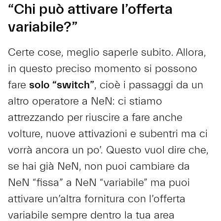
“Chi può attivare l’offerta
variabile?”
Certe cose, meglio saperle subito. Allora,
in questo preciso momento si possono
fare
solo “switch”
, cioè i passaggi da un
altro operatore a NeN: ci stiamo
attrezzando per riuscire a fare anche
volture, nuove attivazioni e subentri ma ci
vorrà ancora un po’. Questo vuol dire che,
se hai già NeN, non puoi cambiare da
NeN “fissa” a NeN “variabile” ma puoi
attivare un’altra fornitura con l’offerta
variabile sempre dentro la tua area