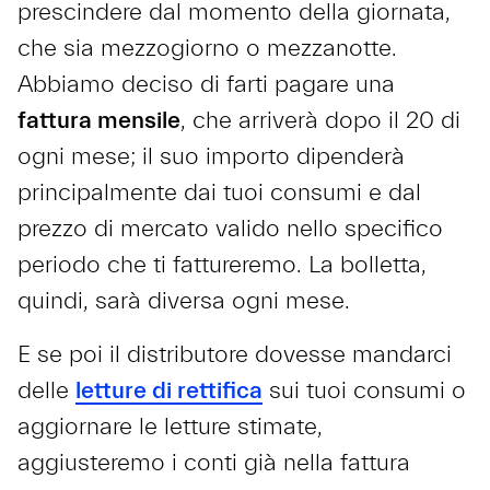
prescindere dal momento della giornata,
che sia mezzogiorno o mezzanotte.
Abbiamo deciso di farti pagare una
fattura mensile
, che arriverà dopo il 20 di
ogni mese; il suo importo dipenderà
principalmente dai tuoi consumi e dal
prezzo di mercato valido nello specifico
periodo che ti fattureremo. La bolletta,
quindi, sarà diversa ogni mese.
E se poi il distributore dovesse mandarci
delle
letture di rettifica
sui tuoi consumi o
aggiornare le letture stimate,
aggiusteremo i conti già nella fattura