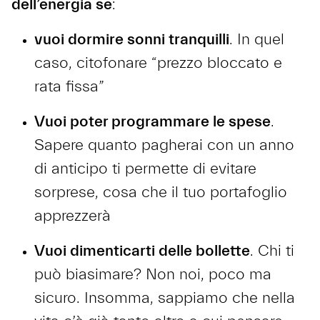
dell’energia se
:
vuoi dormire sonni tranquilli
. In quel
caso, citofonare “prezzo bloccato e
rata fissa”
Vuoi poter programmare le spese
.
Sapere quanto pagherai con un anno
di anticipo ti permette di evitare
sorprese, cosa che il tuo portafoglio
apprezzerà
Vuoi dimenticarti delle bollette
. Chi ti
può biasimare? Non noi, poco ma
sicuro. Insomma, sappiamo che nella