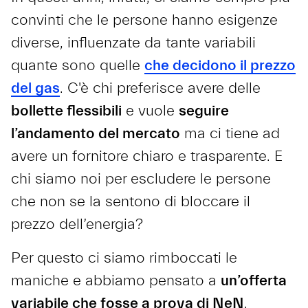
convinti che le persone hanno esigenze
diverse, influenzate da tante variabili
quante sono quelle
che decidono il prezzo
del gas
. C'è chi preferisce avere delle
bollette flessibili
e vuole
seguire
l’andamento del mercato
ma ci tiene ad
avere un fornitore chiaro e trasparente. E
chi siamo noi per escludere le persone
che non se la sentono di bloccare il
prezzo dell’energia?
Per questo ci siamo rimboccati le
maniche e abbiamo pensato a
un’offerta
variabile che fosse a prova di NeN
.