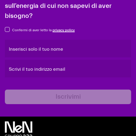
sull’energia di cui non sapevi di aver
bisogno?
Confermi di aver letto la
privacy policy
Inserisci solo il tuo nome
Scrivi il tuo indirizzo email
Iscrivimi