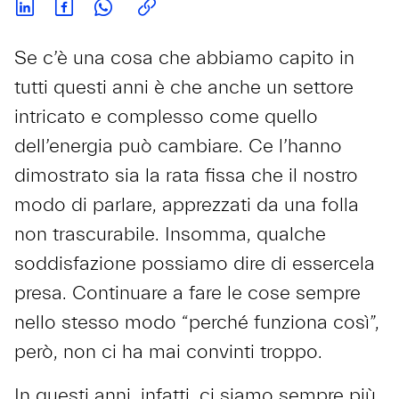
Se c’è una cosa che abbiamo capito in
tutti questi anni è che anche un settore
intricato e complesso come quello
dell’energia può cambiare. Ce l’hanno
dimostrato sia la rata fissa che il nostro
modo di parlare, apprezzati da una folla
non trascurabile. Insomma, qualche
soddisfazione possiamo dire di essercela
presa. Continuare a fare le cose sempre
nello stesso modo “perché funziona così”,
però, non ci ha mai convinti troppo.
In questi anni, infatti, ci siamo sempre più