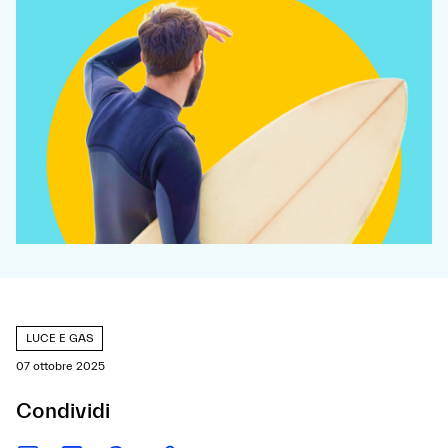
LUCE E GAS
07 ottobre 2025
Condividi