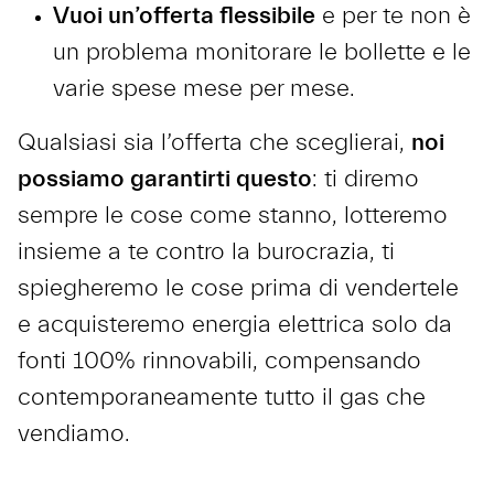
Vuoi un’offerta flessibile
e per te non è
un problema monitorare le bollette e le
varie spese mese per mese.
Qualsiasi sia l’offerta che sceglierai,
noi
possiamo garantirti questo
: ti diremo
sempre le cose come stanno, lotteremo
insieme a te contro la burocrazia, ti
spiegheremo le cose prima di vendertele
e acquisteremo energia elettrica solo da
fonti 100% rinnovabili, compensando
contemporaneamente tutto il gas che
vendiamo.