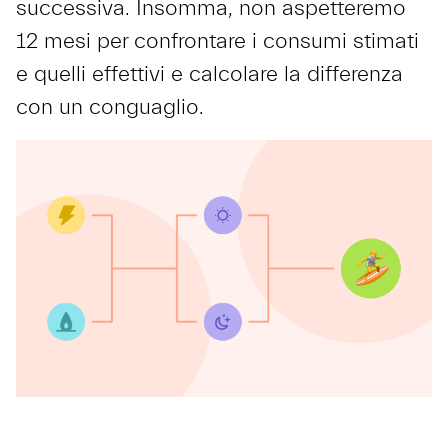
successiva. Insomma, non aspetteremo
12 mesi per confrontare i consumi stimati
e quelli effettivi e calcolare la differenza
con un conguaglio.