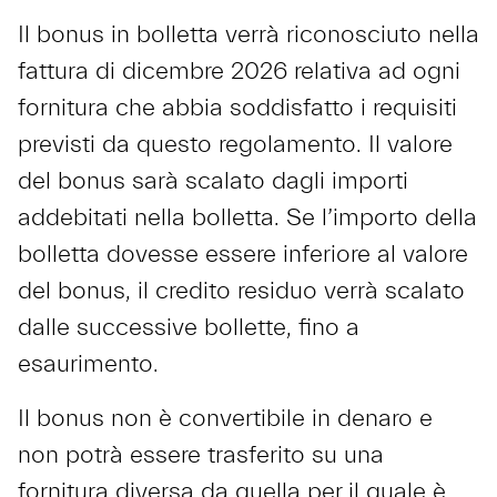
Il bonus in bolletta verrà riconosciuto nella
fattura di dicembre 2026 relativa ad ogni
fornitura che abbia soddisfatto i requisiti
previsti da questo regolamento. Il valore
del bonus sarà scalato dagli importi
addebitati nella bolletta. Se l’importo della
bolletta dovesse essere inferiore al valore
del bonus, il credito residuo verrà scalato
dalle successive bollette, fino a
esaurimento.
Il bonus non è convertibile in denaro e
non potrà essere trasferito su una
fornitura diversa da quella per il quale è