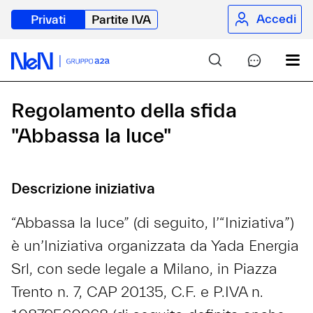
Accedi
Privati
Partite IVA
Regolamento della sfida
"Abbassa la luce"
Descrizione iniziativa
“Abbassa la luce” (di seguito, l’“Iniziativa”)
è un’Iniziativa organizzata da Yada Energia
Srl, con sede legale a Milano, in Piazza
Trento n. 7, CAP 20135, C.F. e P.IVA n.