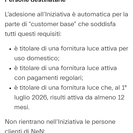
L’adesione all’Iniziativa è automatica per la
parte di “customer base” che soddisfa
tutti questi requisiti:
è titolare di una fornitura luce attiva per
uso domestico;
è titolare di una fornitura luce attiva
con pagamenti regolari;
è titolare di una fornitura luce che, al 1°
luglio 2026, risulti attiva da almeno 12
mesi.
Non rientrano nell’Iniziativa le persone
clienti di NeN: