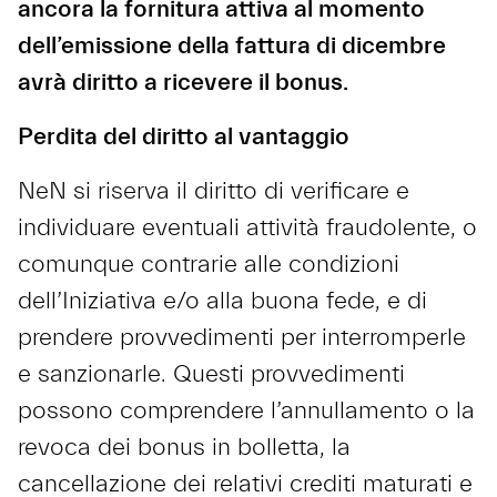
ancora la fornitura attiva al momento
dell’emissione della fattura di dicembre
avrà diritto a ricevere il bonus.
Perdita del diritto al vantaggio
NeN si riserva il diritto di verificare e
individuare eventuali attività fraudolente, o
comunque contrarie alle condizioni
dell’Iniziativa e/o alla buona fede, e di
prendere provvedimenti per interromperle
e sanzionarle. Questi provvedimenti
possono comprendere l’annullamento o la
revoca dei bonus in bolletta, la
cancellazione dei relativi crediti maturati e