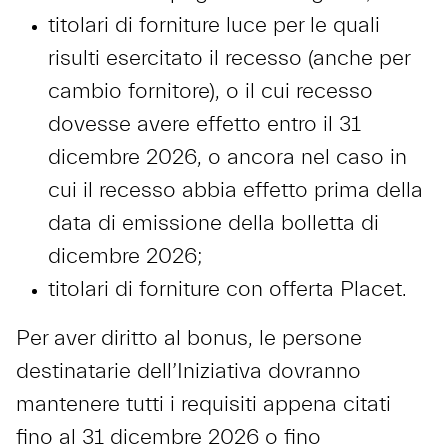
titolari di forniture luce per le quali
risulti esercitato il recesso (anche per
cambio fornitore), o il cui recesso
dovesse avere effetto entro il 31
dicembre 2026, o ancora nel caso in
cui il recesso abbia effetto prima della
data di emissione della bolletta di
dicembre 2026;
titolari di forniture con offerta Placet.
Per aver diritto al bonus, le persone
destinatarie dell’Iniziativa dovranno
mantenere tutti i requisiti appena citati
fino al 31 dicembre 2026 o fino