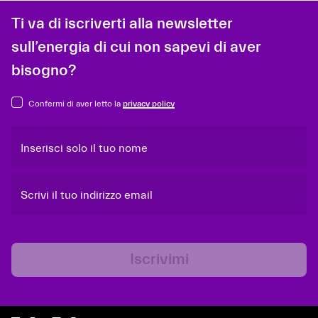
Ti va di iscriverti alla newsletter
sull’energia di cui non sapevi di aver
bisogno?
Confermi di aver letto la
privacy policy
Inserisci solo il tuo nome
Scrivi il tuo indirizzo email
Iscrivimi