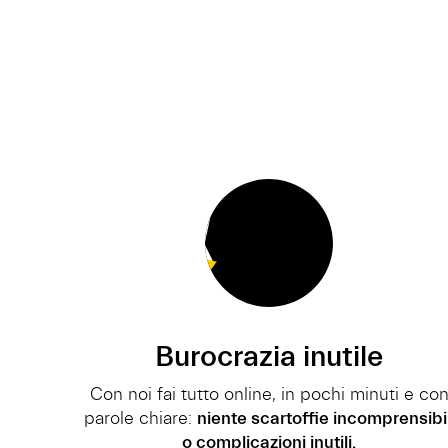
Burocrazia inutile
Con noi fai tutto online, in pochi minuti e co
parole chiare:
niente scartoffie incomprensibil
o complicazioni inutili.