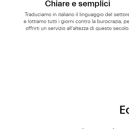
Chiare e semplici
Traduciamo in italiano il linguaggio del settor
e lottiamo tutti i giorni contro la burocrazia, p
offrirti un servizio all'altezza di questo secolo
E