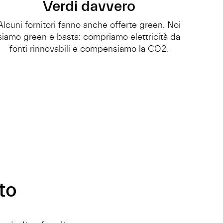
Verdi davvero
Alcuni fornitori fanno anche offerte green. Noi
siamo green e basta: compriamo elettricità da
fonti rinnovabili e compensiamo la CO2.
to