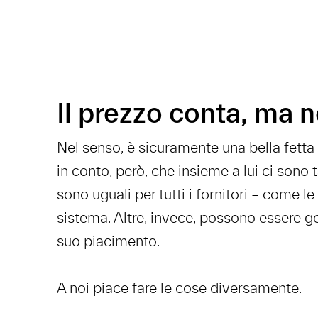
Il prezzo conta, ma n
Nel senso, è sicuramente una bella fetta d
in conto, però, che insieme a lui ci sono 
sono uguali per tutti i fornitori – come le 
sistema. Altre, invece, possono essere go
suo piacimento.
A noi piace fare le cose diversamente.