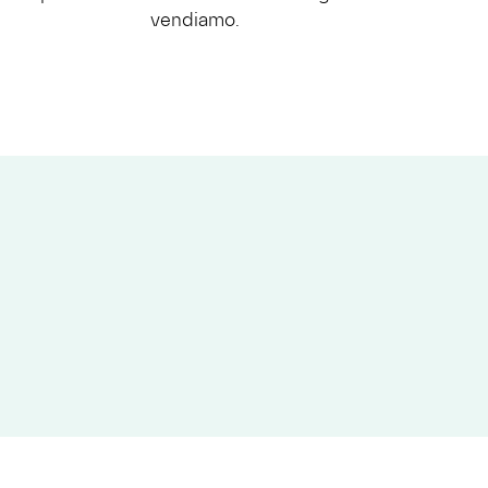
vendiamo.