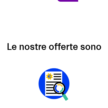
Le nostre offerte sono