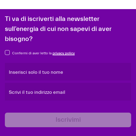
Ti va di iscriverti alla newsletter
sull’energia di cui non sapevi di aver
bisogno?
Confermi di aver letto la
privacy policy
Inserisci solo il tuo nome
Scrivi il tuo indirizzo email
Iscrivimi