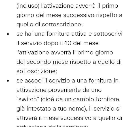
(incluso) l'attivazione avverrà il primo
giorno del mese successivo rispetto a
quello di sottoscrizione;
se hai una fornitura attiva e sottoscrivi
il servizio dopo il 10 del mese
l’attivazione avverrà il primo giorno
del secondo mese rispetto a quello di
sottoscrizione;
se associ il servizio a una fornitura in
attivazione proveniente da uno
“switch” (cioè da un cambio fornitore
già intestato a tuo nome), il servizio si
attiverà il mese successivo a quello di