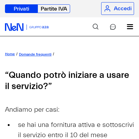
Accedi
Privati
Partite IVA
Home
Domande frequenti
“Quando potrò iniziare a usare
il servizio?”
Andiamo per casi:
se hai una fornitura attiva e sottoscrivi
il servizio entro il 10 del mese