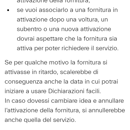
attivazione della fornitura;
se vuoi associarlo a una fornitura in
attivazione dopo una voltura, un
subentro o una nuova attivazione
dovrai aspettare che la fornitura sia
attiva per poter richiedere il servizio.
Se per qualche motivo la fornitura si
attivasse in ritardo, scalerebbe di
conseguenza anche la data in cui potrai
iniziare a usare Dichiarazioni facili.
In caso dovessi cambiare idea e annullare
l’attivazione della fornitura, si annullerebbe
anche quella del servizio.