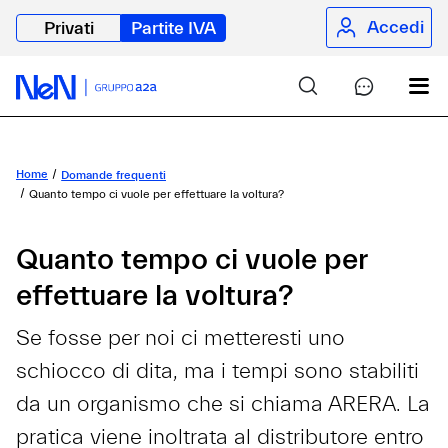
Accedi
Privati
Partite IVA
Home
Domande frequenti
Quanto tempo ci vuole per effettuare la voltura?
Quanto tempo ci vuole per
effettuare la voltura?
Se fosse per noi ci metteresti uno
schiocco di dita, ma i tempi sono stabiliti
da un organismo che si chiama ARERA. La
pratica viene inoltrata al distributore entro