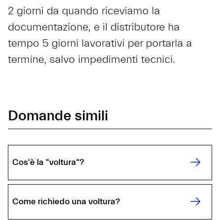
2 giorni da quando riceviamo la
documentazione, e il distributore ha
tempo 5 giorni lavorativi per portarla a
termine, salvo impedimenti tecnici.
Domande simili
Cos'è la "voltura"?
Come richiedo una voltura?