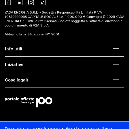
YADA ENERGIA S.R.L. - Società a Responsabilità Limitata P.IVA
10879560968 CAPITALE SOCIALE I.V. 4.000.000 € Copyright © 2025 YADA
ENERGIA Srl. Tutti i diritti riservati. Società soggetta all’attività di direzione e
coordinamento di A2A S.p.A.
Abbiamo la
certificazione ISO 9001
.
Info utili
Iniziative
Cose legali