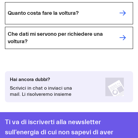
Quanto costa fare la voltura?
Che dati mi servono per richiedere una
voltura?
Hai ancora dubbi?
Scrivici in chat o inviaci una
mail. Li risolveremo insieme
Ti va di iscriverti alla newsletter
sull’energia di cui non sapevi di aver