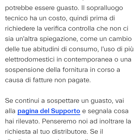
potrebbe essere guasto. Il sopralluogo
tecnico ha un costo, quindi prima di
richiedere la verifica controlla che non ci
sia un'altra spiegazione, come un cambio
delle tue abitudini di consumo, l'uso di più
elettrodomestici in contemporanea o una
sospensione della fornitura in corso a
causa di fatture non pagate.
Se continui a sospettare un guasto, vai
alla
pagina del Supporto
e segnala cosa
hai rilevato. Penseremo noi ad inoltrare la
richiesta al tuo distributore. Se il