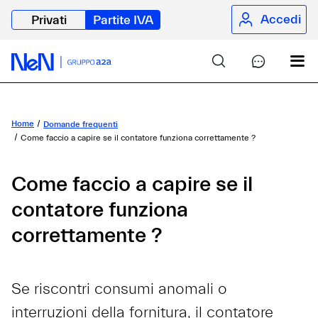
Accedi
Privati
Partite IVA
Home
Domande frequenti
Come faccio a capire se il contatore funziona correttamente ?
Come faccio a capire se il
contatore funziona
correttamente ?
Se riscontri consumi anomali o
interruzioni della fornitura, il contatore