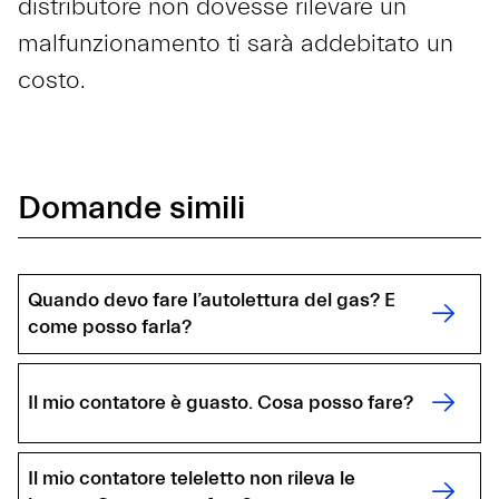
distributore non dovesse rilevare un
malfunzionamento ti sarà addebitato un
costo.
Domande simili
Quando devo fare l’autolettura del gas? E
come posso farla?
Il mio contatore è guasto. Cosa posso fare?
Il mio contatore teleletto non rileva le