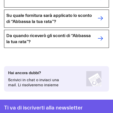
Su quale fornitura sarà applicato lo sconto
di “Abbassa la tua rata”?
Da quando riceverò gli sconti di “Abbassa
la tua rata”?
Hai ancora dubbi?
Scrivici in chat o inviaci una
mail. Li risolveremo insieme
Ti va di iscriverti alla newsletter