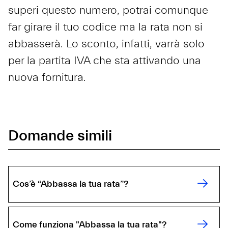
superi questo numero, potrai comunque
far girare il tuo codice ma la rata non si
abbasserà. Lo sconto, infatti, varrà solo
per la partita IVA che sta attivando una
nuova fornitura.
Domande simili
Cos’è “Abbassa la tua rata”?
Come funziona "Abbassa la tua rata"?