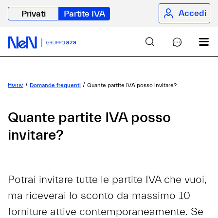
Accedi
Privati
Partite IVA
Home
Domande frequenti
Quante partite IVA posso invitare?
Quante partite IVA posso
invitare?
Potrai invitare tutte le partite IVA che vuoi,
ma riceverai lo sconto da massimo 10
forniture attive contemporaneamente. Se