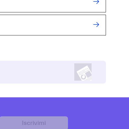
Iscrivimi