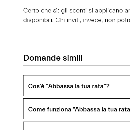
Certo che sì: gli sconti si applicano 
disponibili. Chi inviti, invece, non po
Domande simili
Cos’è “Abbassa la tua rata”?
Come funziona "Abbassa la tua rata