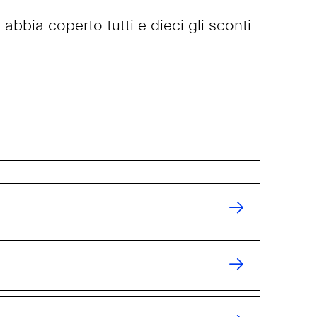
abbia coperto tutti e dieci gli sconti