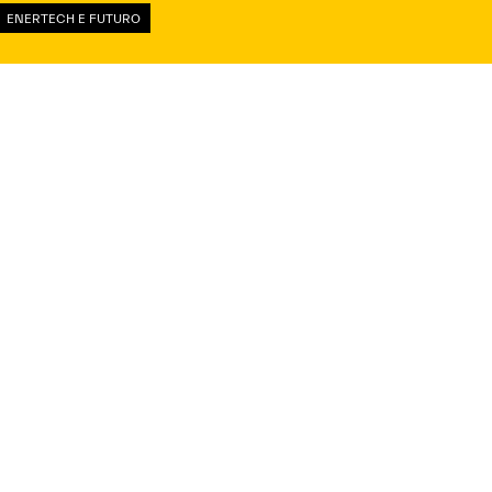
ENERTECH E FUTURO