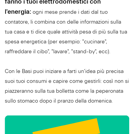
fanno i tuoi elettrodomestici con
l'energia:
ogni mese prende i dati dal tuo
contatore, li combina con delle informazioni sulla
tua casa e ti dice quale attività pesa di più sulla tua
spesa energetica (per esempio: "cucinare",
raffreddare il cibo", "lavare", "stand-by", ecc).
Con le Basi puoi iniziare a farti un'idea più precisa
suoi tuoi consumi e capire come gestirli: così non si
piazzeranno sulla tua bolletta come la peperonata
sullo stomaco dopo il pranzo della domenica.