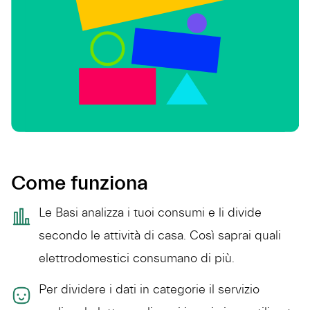
Come funziona
Le Basi analizza i tuoi consumi e li divide
secondo le attività di casa. Così saprai quali
elettrodomestici consumano di più.
Per dividere i dati in categorie il servizio