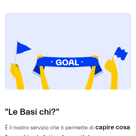
"Le Basi chi?"
capire cosa
È il nostro servizio che ti permette di