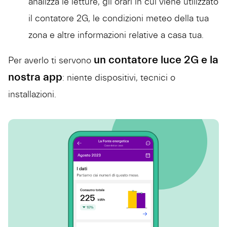
analizza le letture, gli orari in cui viene utilizzato
il contatore 2G, le condizioni meteo della tua
zona e altre informazioni relative a casa tua.
un contatore luce 2G e la
Per averlo ti servono
nostra app
: niente dispositivi, tecnici o
installazioni.