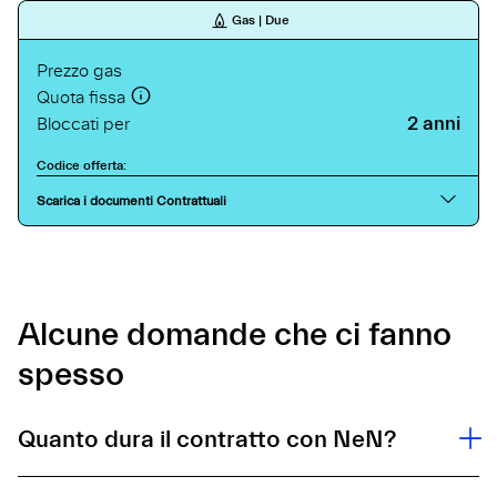
Gas | Due
Prezzo gas
Quota fissa
2 anni
Bloccati per
Codice offerta:
Scarica i documenti Contrattuali
Alcune domande che ci fanno
spesso
Quanto dura il contratto con NeN?