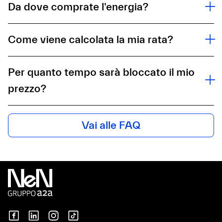
Da dove comprate l'energia?
Come viene calcolata la mia rata?
Per quanto tempo sarà bloccato il mio
prezzo?
Vai alle FAQ