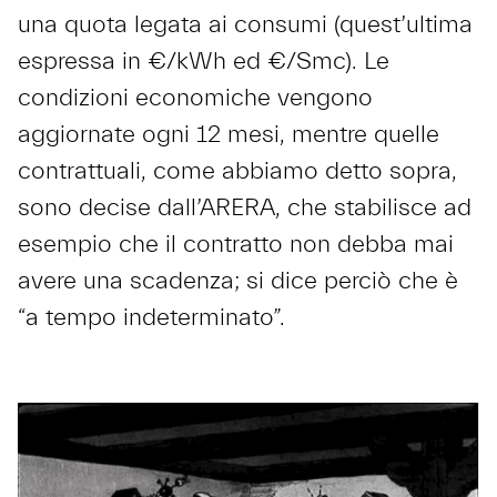
una quota legata ai consumi (quest’ultima
espressa in €/kWh ed €/Smc). Le
condizioni economiche vengono
aggiornate ogni 12 mesi, mentre quelle
contrattuali, come abbiamo detto sopra,
sono decise dall’ARERA, che stabilisce ad
esempio che il contratto non debba mai
avere una scadenza; si dice perciò che è
“a tempo indeterminato”.