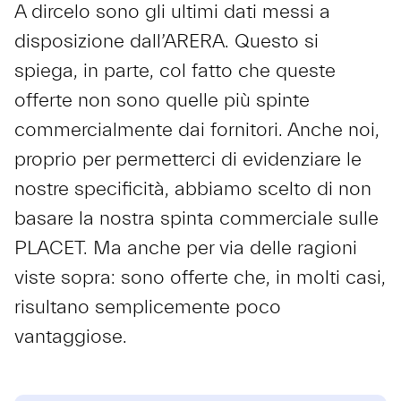
A dircelo sono gli ultimi dati messi a
disposizione dall’ARERA. Questo si
spiega, in parte, col fatto che queste
offerte non sono quelle più spinte
commercialmente dai fornitori. Anche noi,
proprio per permetterci di evidenziare le
nostre specificità, abbiamo scelto di non
basare la nostra spinta commerciale sulle
PLACET. Ma anche per via delle ragioni
viste sopra: sono offerte che, in molti casi,
risultano semplicemente poco
vantaggiose.