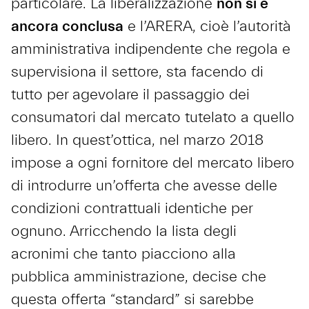
particolare. La liberalizzazione
non si è
ancora conclusa
e l’ARERA, cioè l’autorità
amministrativa indipendente che regola e
supervisiona il settore, sta facendo di
tutto per agevolare il passaggio dei
consumatori dal mercato tutelato a quello
libero. In quest’ottica, nel marzo 2018
impose a ogni fornitore del mercato libero
di introdurre un’offerta che avesse delle
condizioni contrattuali identiche per
ognuno. Arricchendo la lista degli
acronimi che tanto piacciono alla
pubblica amministrazione, decise che
questa offerta “standard” si sarebbe