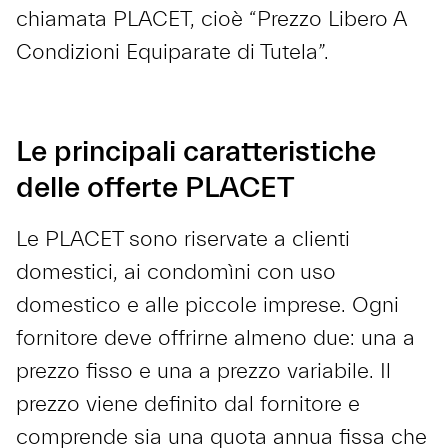
chiamata PLACET, cioè “Prezzo Libero A
Condizioni Equiparate di Tutela”.
Le principali caratteristiche
delle offerte PLACET
Le PLACET sono riservate a clienti
domestici, ai condomìni con uso
domestico e alle piccole imprese. Ogni
fornitore deve offrirne almeno due: una a
prezzo fisso e una a prezzo variabile. Il
prezzo viene definito dal fornitore e
comprende sia una quota annua fissa che