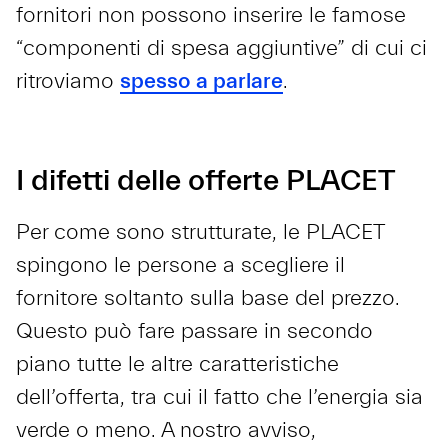
fornitori non possono inserire le famose
“componenti di spesa aggiuntive” di cui ci
ritroviamo
spesso a parlare
.
I difetti delle offerte PLACET
Per come sono strutturate, le PLACET
spingono le persone a scegliere il
fornitore soltanto sulla base del prezzo.
Questo può fare passare in secondo
piano tutte le altre caratteristiche
dell’offerta, tra cui il fatto che l’energia sia
verde o meno. A nostro avviso,