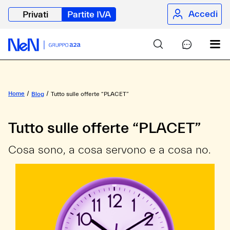
Accedi
Privati
Partite IVA
Home
Blog
Tutto sulle offerte “PLACET”
Tutto sulle offerte “PLACET”
Cosa sono, a cosa servono e a cosa no.