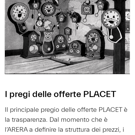
I pregi delle offerte PLACET
Il principale pregio delle offerte PLACET è
la trasparenza. Dal momento che è
l’ARERA a definire la struttura dei prezzi, i