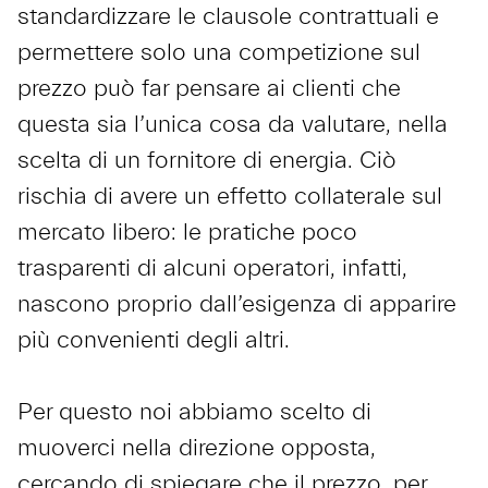
standardizzare le clausole contrattuali e
permettere solo una competizione sul
prezzo può far pensare ai clienti che
questa sia l’unica cosa da valutare, nella
scelta di un fornitore di energia. Ciò
rischia di avere un effetto collaterale sul
mercato libero: le pratiche poco
trasparenti di alcuni operatori, infatti,
nascono proprio dall’esigenza di apparire
più convenienti degli altri.
Per questo noi abbiamo scelto di
muoverci nella direzione opposta,
cercando di spiegare che il prezzo, per