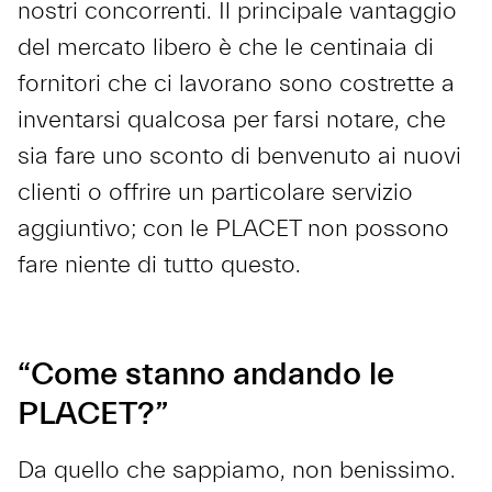
nostri concorrenti. Il principale vantaggio
del mercato libero è che le centinaia di
fornitori che ci lavorano sono costrette a
inventarsi qualcosa per farsi notare, che
sia fare uno sconto di benvenuto ai nuovi
clienti o offrire un particolare servizio
aggiuntivo; con le PLACET non possono
fare niente di tutto questo.
“Come stanno andando le
PLACET?”
Da quello che sappiamo, non benissimo.