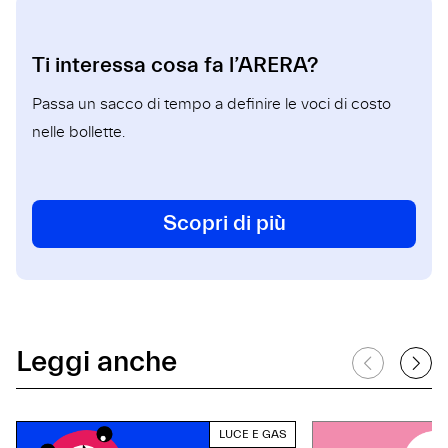
Ti interessa cosa fa l’ARERA?
Passa un sacco di tempo a definire le voci di costo
nelle bollette.
Scopri di più
Leggi anche
LUCE E GAS