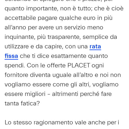
quanto importante, non è tutto; che è cioè
accettabile pagare qualche euro in più
all’anno per avere un servizio meno
inquinante, più trasparente, semplice da
utilizzare e da capire, con una
rata
fissa
che ti dice esattamente quanto
spendi. Con le offerte PLACET ogni
fornitore diventa uguale all’altro e noi non
vogliamo essere come gli altri, vogliamo
essere migliori – altrimenti perché fare
tanta fatica?
Lo stesso ragionamento vale anche per i