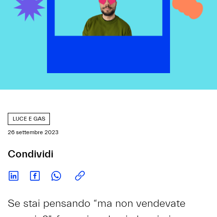
LUCE E GAS
26 settembre 2023
Condividi
Se stai pensando “ma non vendevate