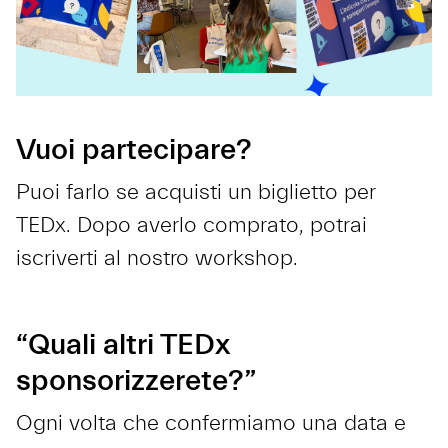
Vuoi partecipare?
Puoi farlo se acquisti un biglietto per
TEDx. Dopo averlo comprato, potrai
iscriverti al nostro workshop.
“Quali altri TEDx
sponsorizzerete?”
Ogni volta che confermiamo una data e