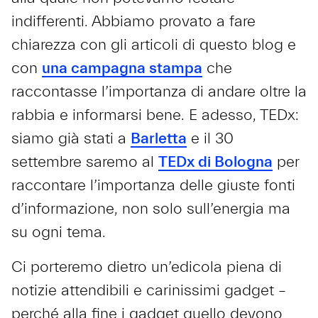
indifferenti. Abbiamo provato a fare
chiarezza con gli articoli di questo blog e
con
una campagna stampa
che
raccontasse l’importanza di andare oltre la
rabbia e informarsi bene. E adesso, TEDx:
siamo già stati a
Barletta
e il 30
settembre saremo al
TEDx di Bologna
per
raccontare l’importanza delle giuste fonti
d’informazione, non solo sull’energia ma
su ogni tema.
Ci porteremo dietro un’edicola piena di
notizie attendibili e carinissimi gadget –
perché alla fine i gadget quello devono