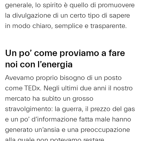
generale, lo spirito è quello di promuovere
la divulgazione di un certo tipo di sapere
in modo chiaro, semplice e trasparente.
Un po’ come proviamo a fare
noi con l’energia
Avevamo proprio bisogno di un posto
come TEDx. Negli ultimi due anni il nostro
mercato ha subìto un grosso
stravolgimento: la guerra, il prezzo del gas
e un po’ d’informazione fatta male hanno
generato un’ansia e una preoccupazione
alla quale non potevamo restare