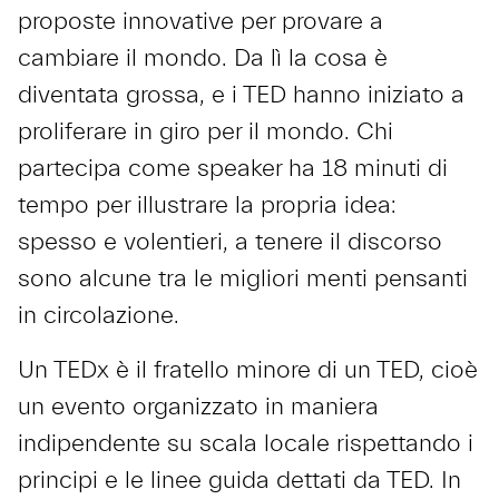
proposte innovative per provare a
cambiare il mondo. Da lì la cosa è
diventata grossa, e i TED hanno iniziato a
proliferare in giro per il mondo. Chi
partecipa come speaker ha 18 minuti di
tempo per illustrare la propria idea:
spesso e volentieri, a tenere il discorso
sono alcune tra le migliori menti pensanti
in circolazione.
Un TEDx è il fratello minore di un TED, cioè
un evento organizzato in maniera
indipendente su scala locale rispettando i
principi e le linee guida dettati da TED. In