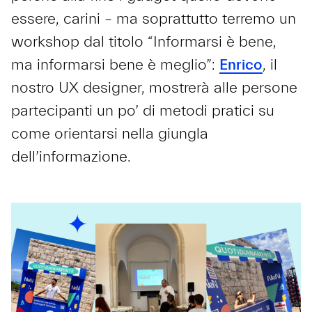
essere, carini – ma soprattutto terremo un
workshop dal titolo “Informarsi è bene,
ma informarsi bene è meglio”:
Enrico
, il
nostro UX designer, mostrerà alle persone
partecipanti un po’ di metodi pratici su
come orientarsi nella giungla
dell’informazione.