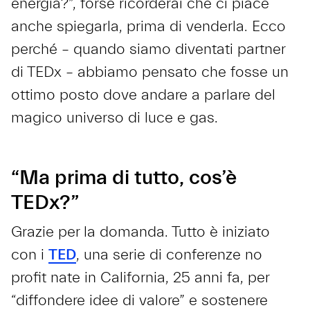
energia?”, forse ricorderai che ci piace
anche spiegarla, prima di venderla. Ecco
perché – quando siamo diventati partner
di TEDx – abbiamo pensato che fosse un
ottimo posto dove andare a parlare del
magico universo di luce e gas.
“Ma prima di tutto, cos’è
TEDx?”
Grazie per la domanda. Tutto è iniziato
con i
TED
, una serie di conferenze no
profit nate in California, 25 anni fa, per
“diffondere idee di valore” e sostenere