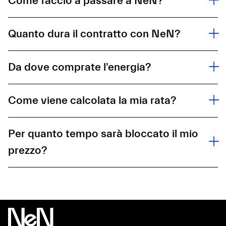
Come faccio a passare a NeN?
Quanto dura il contratto con NeN?
Da dove comprate l'energia?
Come viene calcolata la mia rata?
Per quanto tempo sarà bloccato il mio
prezzo?