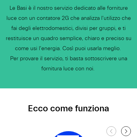
Le Basi è il nostro servizio dedicato alle forniture
luce con un contatore 2G che analizza l'utilizzo che
fai degli elettrodomestici, divisi per gruppi, e ti
restituisce un quadro semplice, chiaro e preciso su
come usi l'energia. Così puoi usarla meglio.
Per provare il servizio, ti basta sottoscrivere una
fornitura luce con noi.
Ecco come funziona