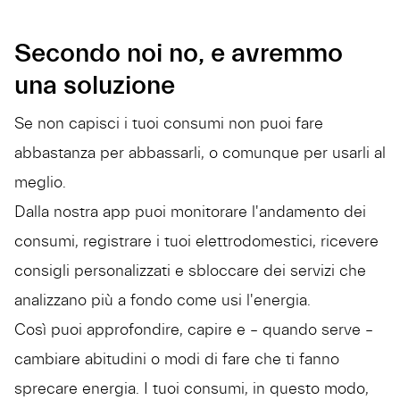
Secondo noi no, e avremmo
una soluzione
Se non capisci i tuoi consumi non puoi fare
abbastanza per abbassarli, o comunque per usarli al
meglio.
Dalla nostra app puoi monitorare l'andamento dei
consumi, registrare i tuoi elettrodomestici, ricevere
consigli personalizzati e sbloccare dei servizi che
analizzano più a fondo come usi l'energia.
Così puoi approfondire, capire e – quando serve –
cambiare abitudini o modi di fare che ti fanno
sprecare energia. I tuoi consumi, in questo modo,