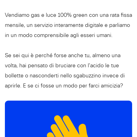
Vendiamo gas e luce 100% green con una rata fissa
mensile, un servizio interamente digitale e parliamo
in un modo comprensibile agli esseri umani.
Se sei qui è perché forse anche tu, almeno una
volta, hai pensato di bruciare con l'acido le tue
bollette o nasconderti nello sgabuzzino invece di
aprirle. E se ci fosse un modo per farci amicizia?