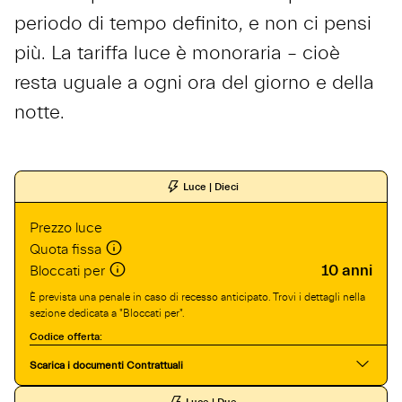
periodo di tempo definito, e non ci pensi
più. La tariffa luce è monoraria – cioè
resta uguale a ogni ora del giorno e della
notte.
Luce | Dieci
Prezzo luce
Quota fissa
10 anni
Bloccati per
È prevista una penale in caso di recesso anticipato. Trovi i dettagli nella
sezione dedicata a "Bloccati per".
Codice offerta:
Scarica i documenti Contrattuali
Luce | Due