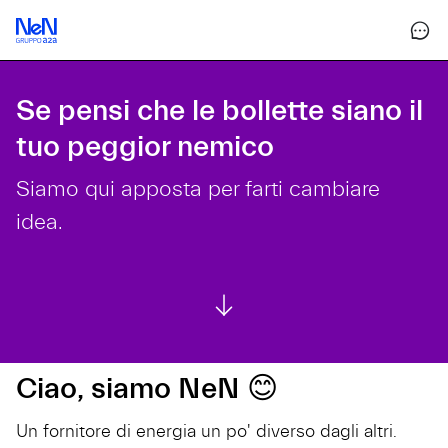
Se pensi che le bollette siano il
tuo peggior nemico
Siamo qui apposta per farti cambiare
idea.
Ciao, siamo NeN 😊
Un fornitore di energia un po' diverso dagli altri.