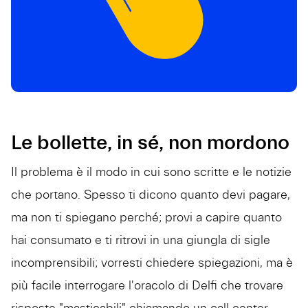
Le bollette, in sé, non mordono
Il problema è il modo in cui sono scritte e le notizie
che portano. Spesso ti dicono quanto devi pagare,
ma non ti spiegano perché; provi a capire quanto
hai consumato e ti ritrovi in una giungla di sigle
incomprensibili; vorresti chiedere spiegazioni, ma è
più facile interrogare l'oracolo di Delfi che trovare