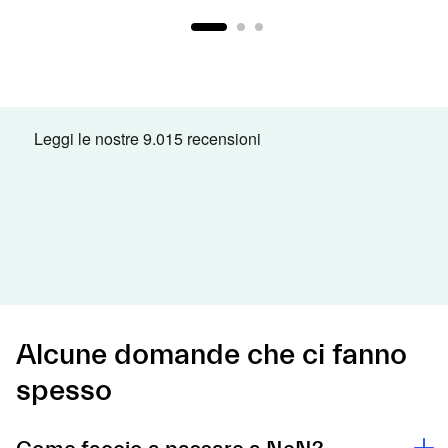
Alcune domande che ci fanno
spesso