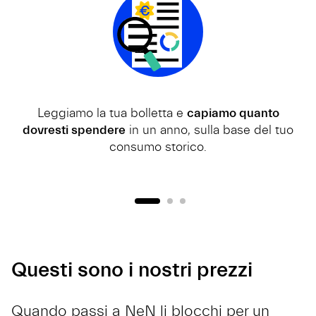
Leggiamo la tua bolletta e
capiamo quanto
dovresti spendere
in un anno, sulla base del tuo
consumo storico.
Questi sono i nostri prezzi
Quando passi a NeN li blocchi per un