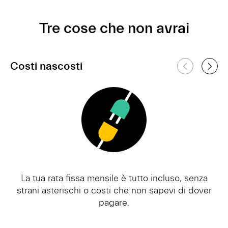
Tre cose che non avrai
Costi nascosti
La tua rata fissa mensile è tutto incluso, senza
strani asterischi o costi che non sapevi di dover
pagare.