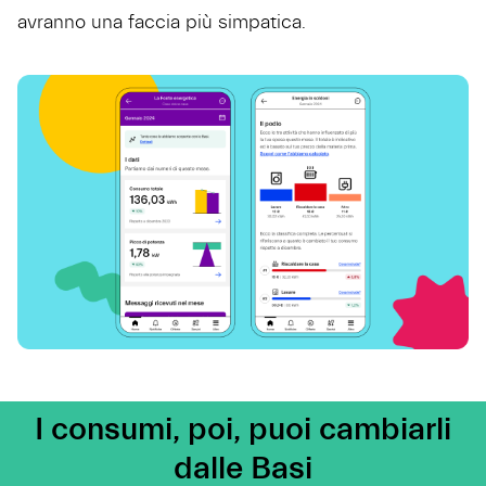
avranno una faccia più simpatica.
I consumi, poi, puoi cambiarli
dalle Basi