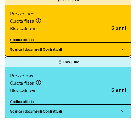
Prezzo luce
Quota fissa
2 anni
Bloccati per
Codice offerta:
Scarica i documenti Contrattuali
Gas | Due
Prezzo gas
Quota fissa
2 anni
Bloccati per
Codice offerta:
Scarica i documenti Contrattuali