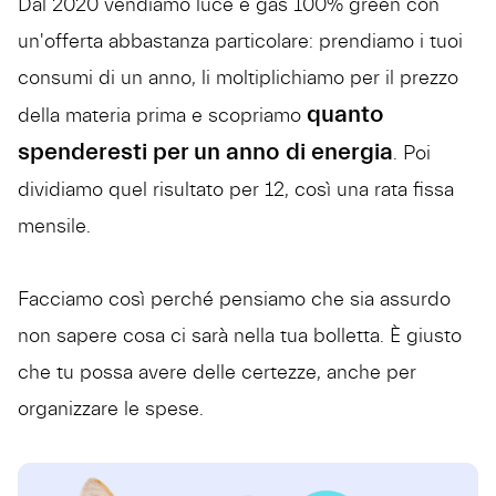
Dal 2020 vendiamo luce e gas 100% green con
un'offerta abbastanza particolare: prendiamo i tuoi
consumi di un anno, li moltiplichiamo per il prezzo
quanto
della materia prima e scopriamo
spenderesti per un anno di energia
. Poi
dividiamo quel risultato per 12, così una rata fissa
mensile.
Facciamo così perché pensiamo che sia assurdo
non sapere cosa ci sarà nella tua bolletta. È giusto
che tu possa avere delle certezze, anche per
organizzare le spese.