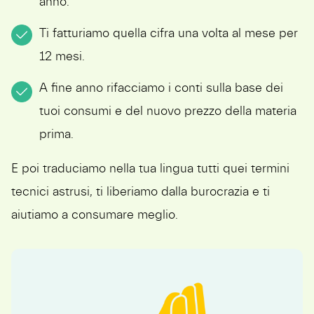
anno.
Ti fatturiamo quella cifra una volta al mese per
12 mesi.
A fine anno rifacciamo i conti sulla base dei
tuoi consumi e del nuovo prezzo della materia
prima.
E poi traduciamo nella tua lingua tutti quei termini
tecnici astrusi, ti liberiamo dalla burocrazia e ti
aiutiamo a consumare meglio.