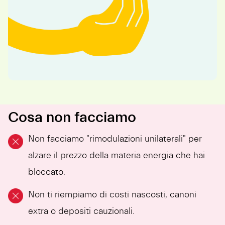
Cosa non facciamo
Non facciamo "rimodulazioni unilaterali" per
alzare il prezzo della materia energia che hai
bloccato.
Non ti riempiamo di costi nascosti, canoni
extra o depositi cauzionali.