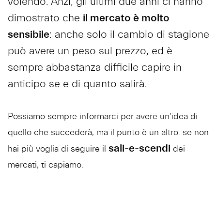
volendo. Anzi, gli ultimi due anni ci hanno
dimostrato che
il mercato è molto
sensibile
: anche solo il cambio di stagione
può avere un peso sul prezzo, ed è
sempre abbastanza difficile capire in
anticipo se e di quanto salirà.
Possiamo sempre informarci per avere un'idea di
quello che succederà, ma il punto è un altro: se non
sali-e-scendi
hai più voglia di seguire il
dei
mercati, ti capiamo.