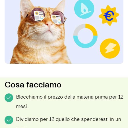
Cosa facciamo
Blocchiamo il prezzo della materia prima per 12
mesi.
Dividiamo per 12 quello che spenderesti in un