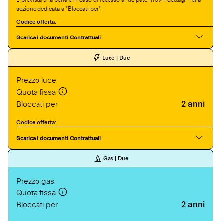
sezione dedicata a "Bloccati per".
Codice offerta:
Scarica i documenti Contrattuali
Luce | Due
Prezzo luce
Quota fissa
2 anni
Bloccati per
Codice offerta:
Scarica i documenti Contrattuali
Gas | Due
Prezzo gas
Quota fissa
2 anni
Bloccati per