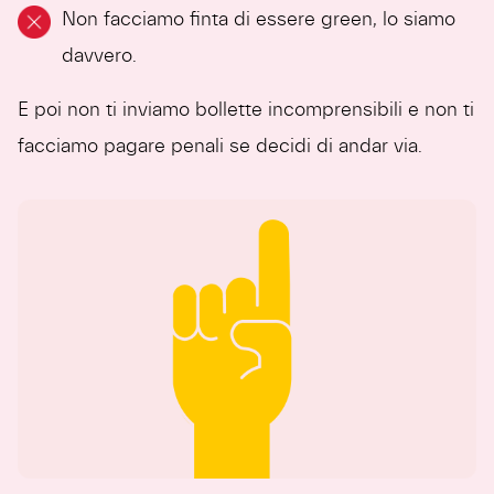
Non facciamo finta di essere green, lo siamo
davvero.
E poi non ti inviamo bollette incomprensibili e non ti
facciamo pagare penali se decidi di andar via.