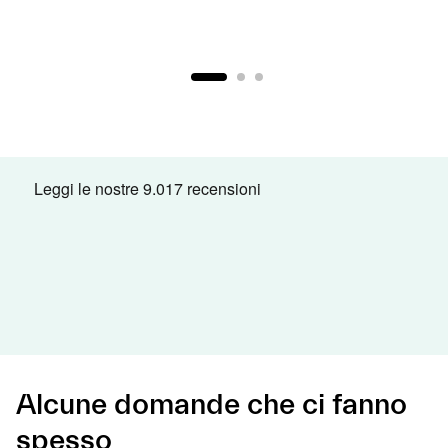
Alcune domande che ci fanno
spesso