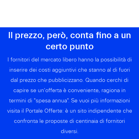
Il prezzo, però, conta fino a un
certo punto
I fornitori del mercato libero hanno la possibilità di
inserire dei costi aggiuntivi che stanno al di fuori
dal prezzo che pubblicizzano. Quando cerchi di
capire se un'offerta è conveniente, ragiona in
termini di "spesa annua". Se vuoi più informazioni
visita il Portale Offerte: è un sito indipendente che
confronta le proposte di centinaia di fornitori
diversi.