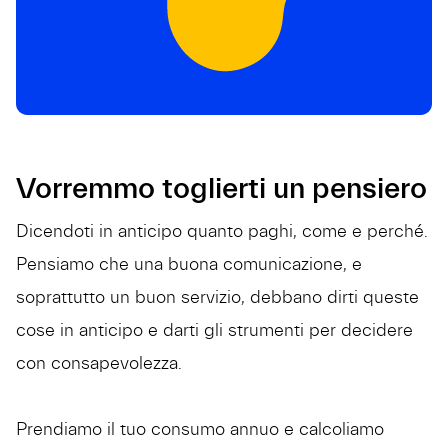
Vorremmo toglierti un pensiero
Dicendoti in anticipo quanto paghi, come e perché.
Pensiamo che una buona comunicazione, e
soprattutto un buon servizio, debbano dirti queste
cose in anticipo e darti gli strumenti per decidere
con consapevolezza.
Prendiamo il tuo consumo annuo e calcoliamo