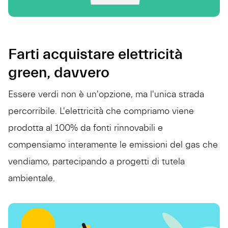
Farti acquistare elettricità
green, davvero
Essere verdi non è un'opzione, ma l'unica strada
percorribile. L'elettricità che compriamo viene
prodotta al 100% da fonti rinnovabili e
compensiamo interamente le emissioni del gas che
vendiamo, partecipando a progetti di tutela
ambientale.