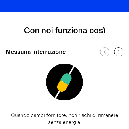
Con noi funziona così
Nessuna interruzione
Quando cambi fornitore, non rischi di rimanere
senza energia.