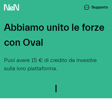
Supporto
Abbiamo unito le forze
con Oval
Puoi avere 15 € di credito da investire
sulla loro piattaforma.