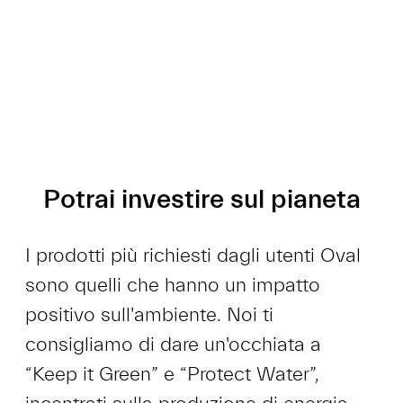
Potrai investire sul pianeta
I prodotti più richiesti dagli utenti Oval
sono quelli che hanno un impatto
positivo sull'ambiente. Noi ti
consigliamo di dare un'occhiata a
“Keep it Green” e “Protect Water”,