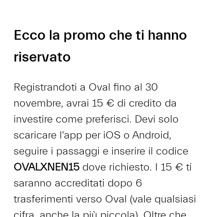
Ecco la promo che ti hanno
riservato
Registrandoti a Oval fino al 30
novembre, avrai 15 € di credito da
investire come preferisci. Devi solo
scaricare l'app per iOS o Android,
seguire i passaggi e inserire il codice
OVALXNEN15
dove richiesto. I 15 € ti
saranno accreditati dopo 6
trasferimenti verso Oval (vale qualsiasi
cifra, anche la più piccola). Oltre che