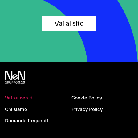
Vai al sito
Vai su nen.it
Cookie Policy
Chi siamo
Privacy Policy
Domande frequenti