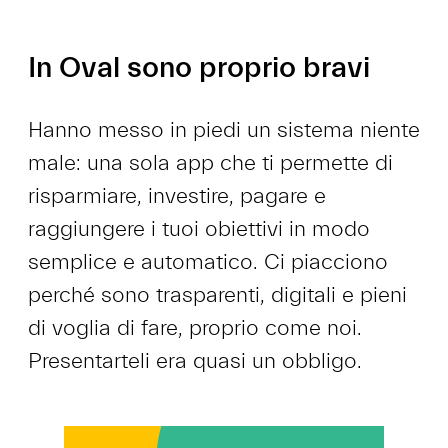
In Oval sono proprio bravi
Hanno messo in piedi un sistema niente
male: una sola app che ti permette di
risparmiare, investire, pagare e
raggiungere i tuoi obiettivi in modo
semplice e automatico. Ci piacciono
perché sono trasparenti, digitali e pieni
di voglia di fare, proprio come noi.
Presentarteli era quasi un obbligo.