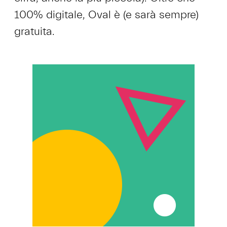
100% digitale, Oval è (e sarà sempre)
gratuita.