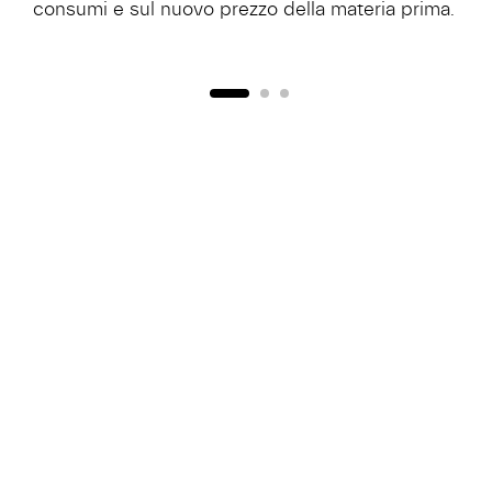
consumi e sul nuovo prezzo della materia prima.