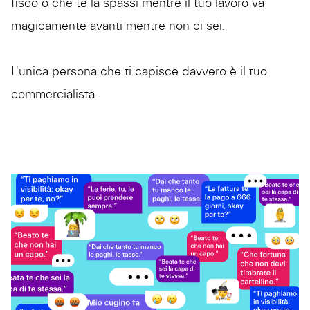
fisco o che te la spassi mentre il tuo lavoro va
magicamente avanti mentre non ci sei.
L'unica persona che ti capisce davvero è il tuo
commercialista.