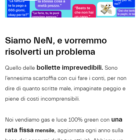
Siamo NeN, e vorremmo
risolverti un problema
bollette imprevedibili.
Quello delle
Sono
l’ennesima scartoffia con cui fare i conti, per non
dire di quanto scritte male, impaginate peggio e
piene di costi incomprensibili.
una
Noi vendiamo gas e luce 100% green con
rata fissa
,
mensile
aggiornata ogni anno sulla