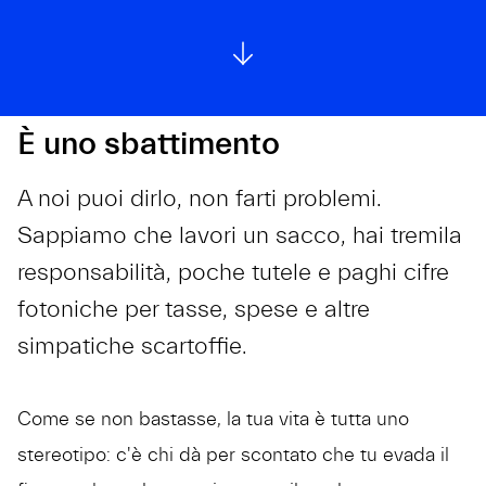
È uno sbattimento
A noi puoi dirlo, non farti problemi.
Sappiamo che lavori un sacco, hai tremila
responsabilità, poche tutele e paghi cifre
fotoniche per tasse, spese e altre
simpatiche scartoffie.
Come se non bastasse, la tua vita è tutta uno
stereotipo: c'è chi dà per scontato che tu evada il