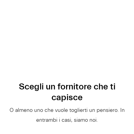
Scegli un fornitore che ti
capisce
O almeno uno che vuole toglierti un pensiero. In
entrambi i casi, siamo noi.